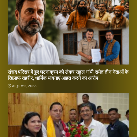
संसद परिसर में हुए घटनाक्रम को लेकर राहुल गांधी समेत तीन नेताओं के
खिलाफ तहरीर, धार्मिक भावनाएं आहत करने का आरोप
August 2, 2026