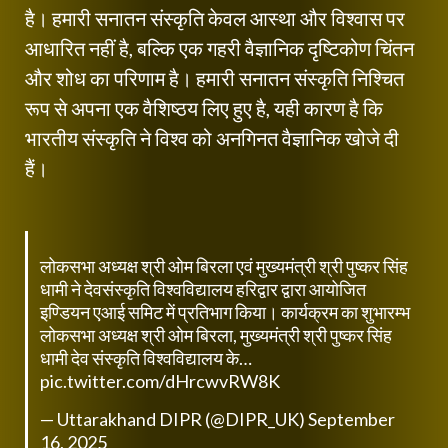
है। हमारी सनातन संस्कृति केवल आस्था और विश्वास पर
आधारित नहीं है, बल्कि एक गहरी वैज्ञानिक दृष्टिकोण चिंतन
और शोध का परिणाम है। हमारी सनातन संस्कृति निश्चित
रूप से अपना एक वैशिष्ठय लिए हुए है, यही कारण है कि
भारतीय संस्कृति ने विश्व को अनगिनत वैज्ञानिक खोजे दी
हैं।
लोकसभा अध्यक्ष श्री ओम बिरला एवं मुख्यमंत्री श्री पुष्कर सिंह
धामी ने देवसंस्कृति विश्वविद्यालय हरिद्वार द्वारा आयोजित
इण्डियन एआई समिट में प्रतिभाग किया। कार्यक्रम का शुभारम्भ
लोकसभा अध्यक्ष श्री ओम बिरला, मुख्यमंत्री श्री पुष्कर सिंह
धामी देव संस्कृति विश्वविद्यालय के…
pic.twitter.com/dHrcwvRW8K
— Uttarakhand DIPR (@DIPR_UK)
September
16, 2025