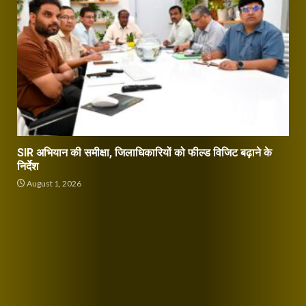
SIR अभियान की समीक्षा, जिलाधिकारियों को फील्ड विजिट बढ़ाने के
निर्देश
August 1, 2026