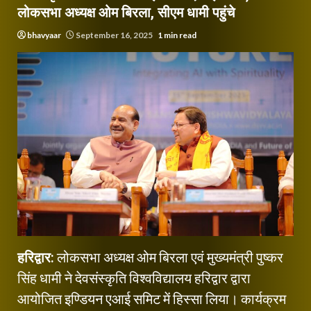
लोकसभा अध्यक्ष ओम बिरला, सीएम धामी पहुंचे
bhavyaar
September 16, 2025
1 min read
हरिद्वार:
लोकसभा अध्यक्ष ओम बिरला एवं मुख्यमंत्री पुष्कर
सिंह धामी ने देवसंस्कृति विश्वविद्यालय हरिद्वार द्वारा
आयोजित इण्डियन एआई समिट में हिस्सा लिया। कार्यक्रम