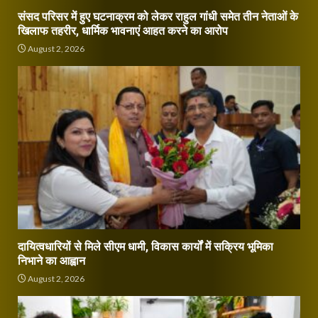
संसद परिसर में हुए घटनाक्रम को लेकर राहुल गांधी समेत तीन नेताओं के
खिलाफ तहरीर, धार्मिक भावनाएं आहत करने का आरोप
August 2, 2026
दायित्वधारियों से मिले सीएम धामी, विकास कार्यों में सक्रिय भूमिका
निभाने का आह्वान
August 2, 2026