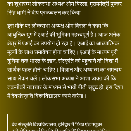
का शुभारम्भ लोकसभा अध्यक्ष ओम बिरला, मुख्यमंत्री पुष्कर
सिंह धामी ने दीप प्रज्ज्वलन कर किया।
इस मौके पर लोकसभा अध्यक्ष ओम बिरला ने कहा कि
आधुनिक युग में एआई की भूमिका महत्त्वपूर्ण है। आज अनेक
क्षेत्र में एआई का उपयोग हो रहा है। एआई का आध्यात्मिक
मूल्यों के साथ समावेषन होना चाहिए। एआई के माध्यम पूरी
दुनिया तक भारत के ज्ञान, संस्कृति को पहुचाने की दिशा में
सार्थक पहल होनी चाहिए। विज्ञान और अध्यात्म का समन्वय
साथ लेकर चलें। लोकसभा अध्यक्ष ने आशा व्यक्त की कि
तकनीकी नवाचार के माध्यम से भावी पीढी सुदृढ हो, इस दिशा
में देवसंस्कृति विश्वविद्यालय कार्य करेगा।
देव संस्कृति विश्वविद्यालय, हरिद्वार में “फेथ एंड फ्यूचर :