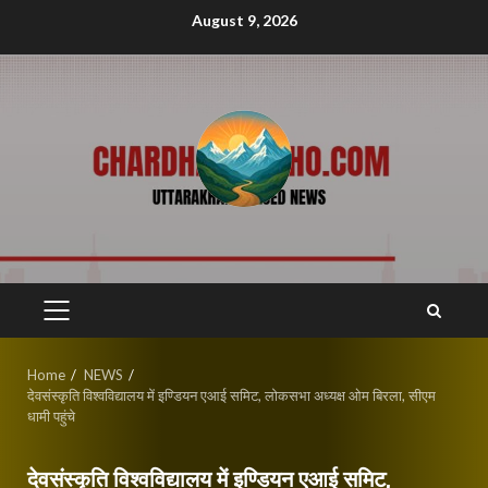
Skip
August 9, 2026
to
content
PRIMARY
MENU
Home
NEWS
देवसंस्कृति विश्वविद्यालय में इण्डियन एआई समिट, लोकसभा अध्यक्ष ओम बिरला, सीएम
धामी पहुंचे
देवसंस्कृति विश्वविद्यालय में इण्डियन एआई समिट,