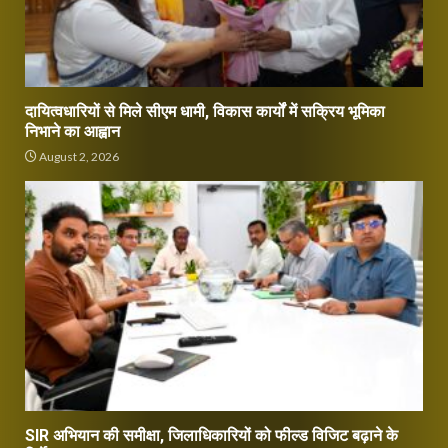
दायित्वधारियों से मिले सीएम धामी, विकास कार्यों में सक्रिय भूमिका
निभाने का आह्वान
August 2, 2026
SIR अभियान की समीक्षा, जिलाधिकारियों को फील्ड विजिट बढ़ाने के