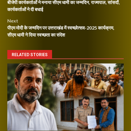
बीजेपी कार्यकर्ताओं ने मनाया सीएम धामी का जन्मदिन, राज्यपाल, सांसदों,
navigation
कार्यकर्ताओं ने दी बधाई
Next
पीएम मोदी के जन्मदिन पर उत्तराखंड में स्वच्छोत्सव-2025 कार्यक्रम,
सीएम धामी ने दिया स्वच्छता का संदेश
RELATED STORIES