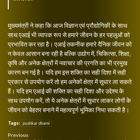
मुख्यमंत्री ने कहा कि आज विज्ञान एवं प्रौद्योगिकी के साथ
साथ एआई भी व्यापक रूप से हमारे जीवन के हर पहलुओं को
प्रभावित कर रहा है। एआई तकनीक हमारे दैनिक जीवन को
न केवल आसान बना रही है बल्कि उद्योग में, चिकित्सा, शिक्षा,
कृषि और अनेक क्षेत्रों में नवाचार की प्रगति का भी प्रमुख
कारण बन गई है। यदि हम इस शक्ति का सही दिशा में सही
प्रकार से उपयोग करें तो हम अनेकों क्षेत्र में सुधार ला सकते
हैं। यदि हम एआई की शक्ति का सही दिशा और उद्देश्य के
साथ उपयोग करें, तो ये अनेक क्षेत्रों में सुधार लाकर लोगों के
जीवन को बेहतर बनाने में महत्वपूर्ण भूमिका निभा सकती है।
Tags:
pushkar dhami
Post
Previous