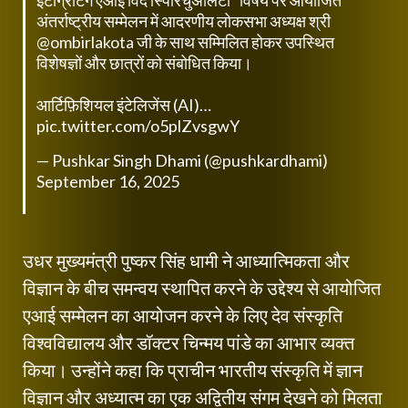
इंटीग्रेटिंग एआई विद स्पिरिचुअलिटी” विषय पर आयोजित
अंतर्राष्ट्रीय सम्मेलन में आदरणीय लोकसभा अध्यक्ष श्री
@ombirlakota
जी के साथ सम्मिलित होकर उपस्थित
विशेषज्ञों और छात्रों को संबोधित किया।
आर्टिफ़िशियल इंटेलिजेंस (AI)…
pic.twitter.com/o5plZvsgwY
— Pushkar Singh Dhami (@pushkardhami)
September 16, 2025
उधर मुख्यमंत्री पुष्कर सिंह धामी ने आध्यात्मिकता और
विज्ञान के बीच समन्वय स्थापित करने के उद्देश्य से आयोजित
एआई सम्मेलन का आयोजन करने के लिए देव संस्कृति
विश्वविद्यालय और डॉक्टर चिन्मय पांडे का आभार व्यक्त
किया। उन्होंने कहा कि प्राचीन भारतीय संस्कृति में ज्ञान
विज्ञान और अध्यात्म का एक अद्वितीय संगम देखने को मिलता