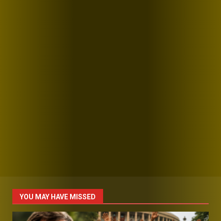
YOU MAY HAVE MISSED