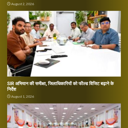
August 2, 2026
SIR अभियान की समीक्षा, जिलाधिकारियों को फील्ड विजिट बढ़ाने के
निर्देश
August 1, 2026