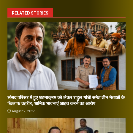
RELATED STORIES
संसद परिसर में हुए घटनाक्रम को लेकर राहुल गांधी समेत तीन नेताओं के
खिलाफ तहरीर, धार्मिक भावनाएं आहत करने का आरोप
August 2, 2026