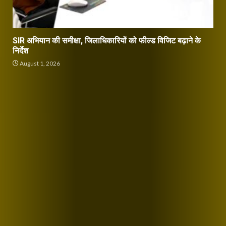
SIR अभियान की समीक्षा, जिलाधिकारियों को फील्ड विजिट बढ़ाने के
निर्देश
August 1, 2026