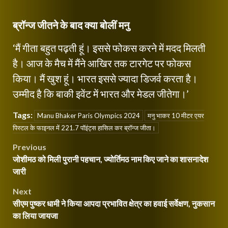
ब्रॉन्ज जीतने के बाद क्या बोलीं मनु
‘मैं गीता बहुत पढ़ती हूं। इससे फोकस करने में मदद मिलती
है। आज के मैच में मैंने आखिर तक टारगेट पर फोकस
किया। मैं खुश हूं। भारत इससे ज्यादा डिजर्व करता है।
उम्मीद है कि बाकी इवेंट में भारत और मेडल जीतेगा।’
Tags:
Manu Bhaker Paris Olympics 2024
मनु भाकर 10 मीटर एयर
पिस्टल के फाइनल में 221.7 पॉइंट्स हासिल कर ब्रॉन्ज जीता।
Post
Previous
जोशीमठ को मिली पुरानी पहचान, ज्योर्तिमठ नाम किए जाने का शासनादेश
navigation
जारी
Next
सीएम पुष्कर धामी ने किया आपदा प्रभावित क्षेत्र का हवाई सर्वेक्षण, नुकसान
का लिया जायजा