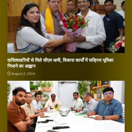
दायित्वधारियों से मिले सीएम धामी, विकास कार्यों में सक्रिय भूमिका
निभाने का आह्वान
August 2, 2026