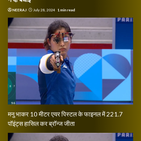
NEERAJ
July 28, 2024
1 min read
मनु भाकर 10 मीटर एयर पिस्टल के फाइनल में 221.7
पॉइंट्स हासिल कर ब्रॉन्ज जीता