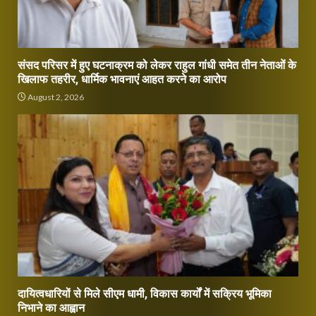
संसद परिसर में हुए घटनाक्रम को लेकर राहुल गांधी समेत तीन नेताओं के
खिलाफ तहरीर, धार्मिक भावनाएं आहत करने का आरोप
August 2, 2026
दायित्वधारियों से मिले सीएम धामी, विकास कार्यों में सक्रिय भूमिका
निभाने का आह्वान