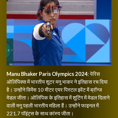
Manu Bhaker Paris Olympics 2024
: पेरिस
ओलिंपिक्स में भारतीय शूटर मनु भाकर ने इतिहास रच दिया
है। उन्होंने विमेंस 10 मीटर एयर पिस्टल इवेंट में ब्रॉन्ज
मेडल जीता। ओलिंपिक के इतिहास में शूटिंग में मेडल दिलाने
वाली मनु पहली भारतीय महिला हैं। उन्होंने फाइनल में
221.7 पॉइंट्स के साथ कांस्य जीता।