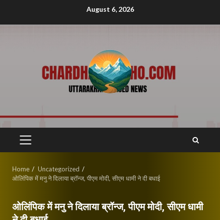
Skip
August 6, 2026
to
content
PRIMARY
MENU
Home
Uncategorized
ओलिंपिक में मनु ने दिलाया ब्रॉन्ज, पीएम मोदी, सीएम धामी ने दी बधाई
ओलिंपिक में मनु ने दिलाया ब्रॉन्ज, पीएम मोदी, सीएम धामी
ने दी बधाई