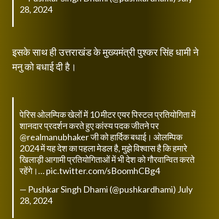
28, 2024
इसके साथ ही उत्तराखंड के मुख्यमंत्री पुश्कर सिंह धामी ने
मनु को बधाई दी है।
पेरिस ओलम्पिक खेलों में 10 मीटर एयर पिस्टल प्रतियोगिता में
शानदार प्रदर्शन करते हुए कांस्य पदक जीतने पर
@realmanubhaker
जी को हार्दिक बधाई। ओलम्पिक
2024 में यह देश का पहला मेडल है, मुझे विश्वास है कि हमारे
खिलाड़ी आगामी प्रतियोगिताओं में भी देश को गौरवान्वित करते
रहेंगे।…
pic.twitter.com/sBoomhCBg4
— Pushkar Singh Dhami (@pushkardhami)
July
28, 2024