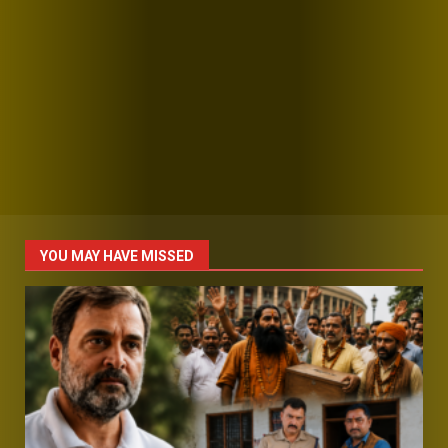
YOU MAY HAVE MISSED