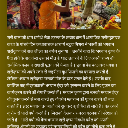
श्री बालाजी धाम धर्मार्थ सेवा ट्रस्ट के तत्वावधान में आयोजित श्रीमद्भागवत
कथा के पांचवें दिन कथावाचक आचार्य उद्धव मिश्रा ने भक्तों को भगवान
श्रीकृष्ण की बाल लीला का वर्णन सुनाया। उन्होंने कहा कि भगवान कृष्ण के
पैदा होने के बाद कंस उसको मौत के घाट उतारने के लिए अपनी राज्य की
सर्वाधिक बलवान राक्षसी पूतना को भेजता है। पूतना वेश बदलकर भगवान
श्रीकृष्ण को अपने स्तन से जहरीला दूध पिलाने का प्रयास करती है।
लेकिन भगवान श्रीकृष्ण उसको मौत के घाट उतार देते हैं। उसके बाद
कार्तिक माह में ब्रजवासी भगवान इंद्र को प्रसन्न करने के लिए पूजन का
कार्यक्रम करने की तैयारी करते हैं। भगवान कृष्ण द्वारा उनको भगवान इंद्र
की पूजन करने से मना करते हुए गोवर्धन महाराज की पूजन करने की बात
कहते हैं। इंद्र भगवान उन बातों को सुनकर क्रोधित हो जाते हैं। वह अपने
क्रोध से भारी वर्षा करते हैं। जिसको देखकर समस्त ब्रजवासी परेशान हो
जाते हैं। भारी वर्षा को देख भगवान श्री कृष्ण गोवर्धन पर्वत को अपनी
कनिष्ठा अंगुली पर उठाकर पूरे नगरवासियों को पर्वत को नीचे बुला लेते हैं।