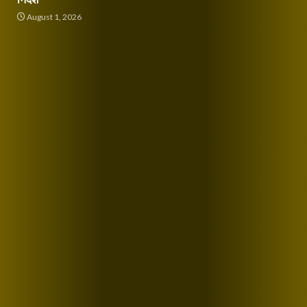
August 1, 2026