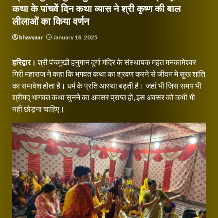
कथा के पांचवें दिन कथा व्यास ने श्री कृष्ण की बाल
लीलाओं का किया वर्णन
bhavyaar
January 18, 2025
हरिद्वार।
श्री पंचमुखी हनुमान दुर्गा मंदिर के संस्थापक महंत मनकामेश्वर
गिरी महाराज ने कहा कि भगवत कथा का श्रवण करने से जीवन मे सुख शांति
का समावेश होता है। धर्म के प्रति आस्था बढ़ती है। जहां भी जिस समय भी
श्रीमद् भागवत कथा सुनने का अवसर प्राप्त हो, इस अवसर को कभी भी
नही छोड़ना चाहिए।