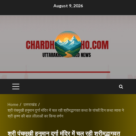
Skip
August 9, 2026
to
content
PRIMARY
MENU
Home
उत्तराखंड
श्री पंचमुखी हनुमान दुर्गा मंदिर में चल रही श्रीमद्भागवत कथा के पांचवें दिन कथा व्यास ने
श्री कृष्ण की बाल लीलाओं का किया वर्णन
श्री पंचमुखी हनुमान दुर्गा मंदिर में चल रही श्रीमद्भागवत