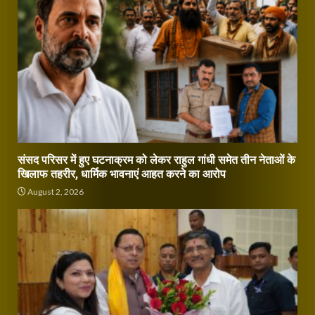
संसद परिसर में हुए घटनाक्रम को लेकर राहुल गांधी समेत तीन नेताओं के
खिलाफ तहरीर, धार्मिक भावनाएं आहत करने का आरोप
August 2, 2026