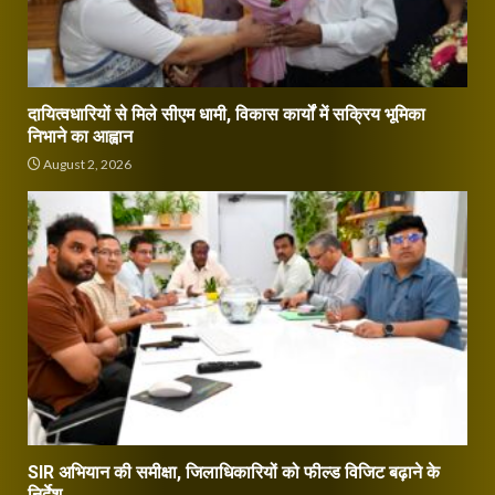
दायित्वधारियों से मिले सीएम धामी, विकास कार्यों में सक्रिय भूमिका
निभाने का आह्वान
August 2, 2026
SIR अभियान की समीक्षा, जिलाधिकारियों को फील्ड विजिट बढ़ाने के
निर्देश