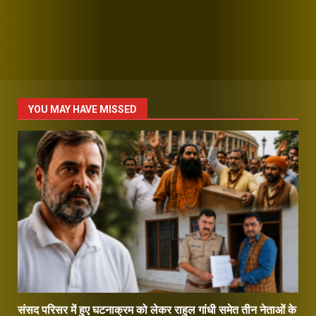
YOU MAY HAVE MISSED
संसद परिसर में हुए घटनाक्रम को लेकर राहुल गांधी समेत तीन नेताओं के