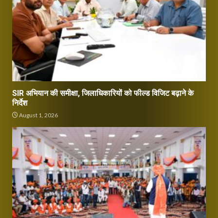
SIR अभियान की समीक्षा, जिलाधिकारियों को फील्ड विजिट बढ़ाने के
निर्देश
August 1, 2026