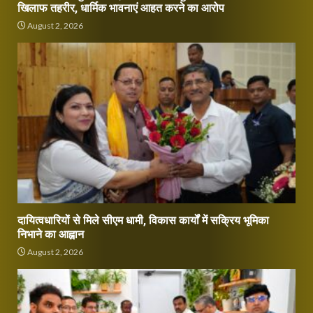
खिलाफ तहरीर, धार्मिक भावनाएं आहत करने का आरोप
August 2, 2026
दायित्वधारियों से मिले सीएम धामी, विकास कार्यों में सक्रिय भूमिका
निभाने का आह्वान
August 2, 2026