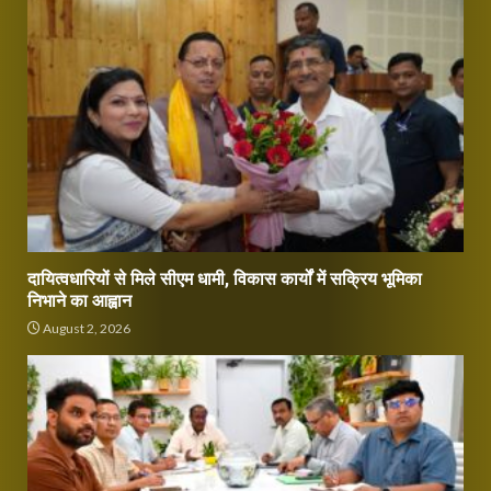
दायित्वधारियों से मिले सीएम धामी, विकास कार्यों में सक्रिय भूमिका
निभाने का आह्वान
August 2, 2026