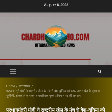
Skip
August 8, 2026
to
content
PRIMARY
MENU
Home
उत्तराखंड
प्रधानमंत्री मोदी ने राष्ट्रीय खेल के मंच से देश-दुनिया को बताए उत्तराखंड के प्रयास,
यूसीसी, शीतकालीन यात्रा व प्लास्टिक मुक्त अभियान पर की सराहना
प्रधानमंत्री मोदी ने राष्ट्रीय खेल के मंच से देश-दुनिया को