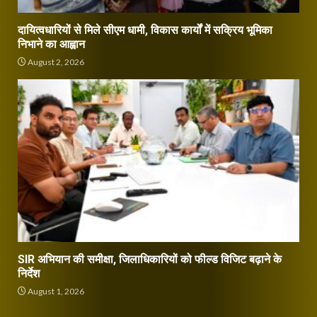
दायित्वधारियों से मिले सीएम धामी, विकास कार्यों में सक्रिय भूमिका
निभाने का आह्वान
August 2, 2026
SIR अभियान की समीक्षा, जिलाधिकारियों को फील्ड विजिट बढ़ाने के
निर्देश
August 1, 2026