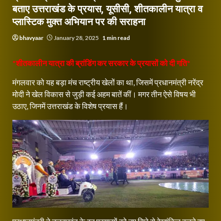
बताए उत्तराखंड के प्रयास, यूसीसी, शीतकालीन यात्रा व
प्लास्टिक मुक्त अभियान पर की सराहना
bhavyaar
January 28, 2025
1 min read
*शीतकालीन यात्रा की ब्रांडिंग कर सरकार के प्रयासों को दी गति*
मंगलवार को यह बड़ा मंच राष्ट्रीय खेलों का था, जिसमें प्रधानमंत्री नरेंद्र
मोदी ने खेल विकास से जुड़ी कई अहम बातें कीं। मगर तीन ऐसे विषय भी
उठाए, जिनमें उत्तराखंड के विशेष प्रयास हैं।