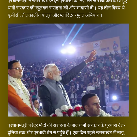
प्रधानमंत्री ने उत्तराखंड के इन प्रयासों को नए सिरे से रेखांकित करते हुए
धामी सरकार की खुलकर सराहना की और शाबासी दी। यह तीन विषय थे-
यूसीसी, शीतकालीन यात्रा और प्लास्टिक मुक्त अभियान।
प्रधानमंत्री नरेंद्र मोदी की सराहना के बाद धामी सरकार के प्रयास देश-
दुनिया तक और प्रभावी ढंग से पहुंचे हैं। एक दिन पहले उत्तराखंड में लागू