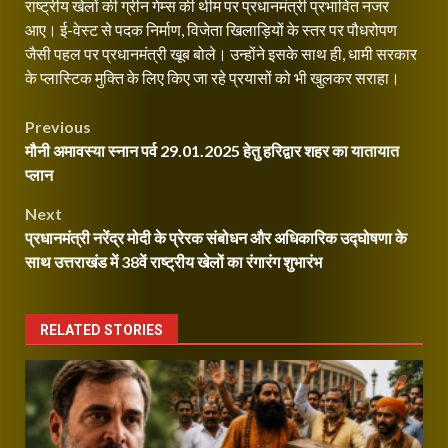
राष्ट्रीय खेलों की ग्रीन गेम्स की थीम पर प्रधानमंत्री प्रभावित नजर
आए। ई-वेस्ट से पदक निर्माण, विजेता खिलाड़ियों के स्तर पर पौधरोपण
जैसी पहल पर प्रधानमंत्री खूब बोले। उन्होंने इसके साथ ही, धामी सरकार
के प्लास्टिक मुक्ति के लिए किए जा रहे प्रयासों को भी खुलकर सराहा।
Post
Previous
मौनी अमावस्या स्नान पर्व 29.01.2025 हेतु हरिद्वार शहर का यातायात
navigation
प्लान
Next
प्रधानमंत्री नरेंद्र मोदी के प्रेरक संबोधन और अधिकारिक उद्घोषणा के
साथ उत्तराखंड में 38वें राष्ट्रीय खेलों का रंगारंग शुभारंभ
RELATED STORIES