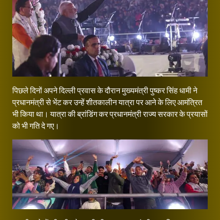
पिछले दिनों अपने दिल्ली प्रवास के दौरान मुख्यमंत्री पुष्कर सिंह धामी ने
प्रधानमंत्री से भेंट कर उन्हें शीतकालीन यात्रा पर आने के लिए आमंत्रित
भी किया था। यात्रा की ब्रांडिंग कर प्रधानमंत्री राज्य सरकार के प्रयासों
को भी गति दे गए।