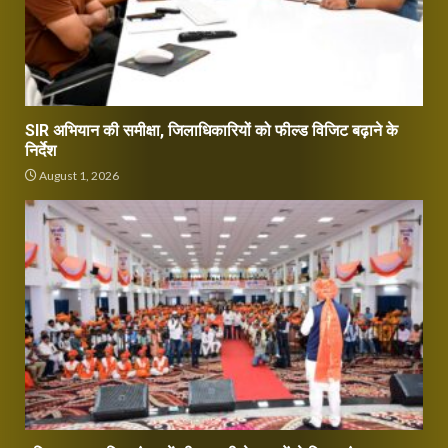
SIR अभियान की समीक्षा, जिलाधिकारियों को फील्ड विजिट बढ़ाने के
निर्देश
August 1, 2026