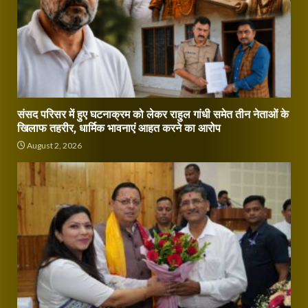
संसद परिसर में हुए घटनाक्रम को लेकर राहुल गांधी समेत तीन नेताओं के
खिलाफ तहरीर, धार्मिक भावनाएं आहत करने का आरोप
August 2, 2026