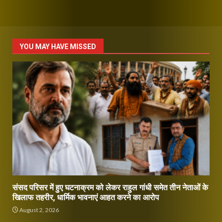
YOU MAY HAVE MISSED
संसद परिसर में हुए घटनाक्रम को लेकर राहुल गांधी समेत तीन नेताओं के
खिलाफ तहरीर, धार्मिक भावनाएं आहत करने का आरोप
August 2, 2026