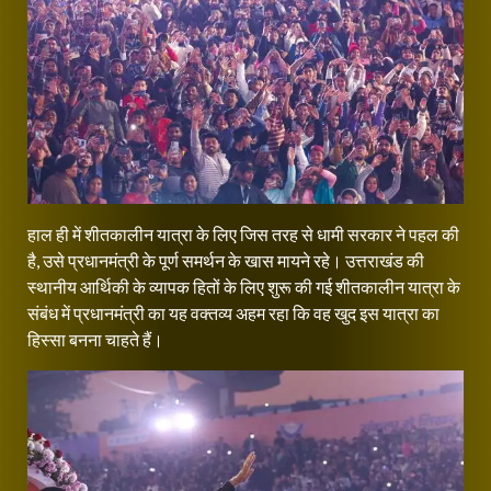
हाल ही में शीतकालीन यात्रा के लिए जिस तरह से धामी सरकार ने पहल की
है, उसे प्रधानमंत्री के पूर्ण समर्थन के खास मायने रहे। उत्तराखंड की
स्थानीय आर्थिकी के व्यापक हितों के लिए शुरू की गई शीतकालीन यात्रा के
संबंध में प्रधानमंत्री का यह वक्तव्य अहम रहा कि वह खुद इस यात्रा का
हिस्सा बनना चाहते हैं।