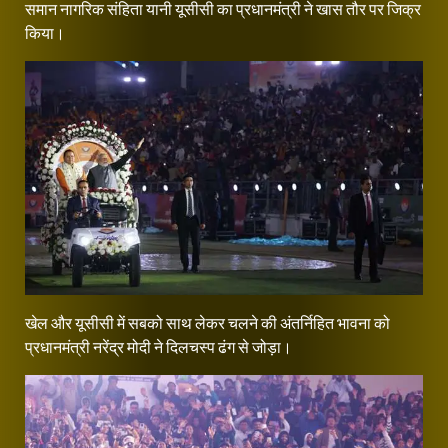
समान नागरिक संहिता यानी यूसीसी का प्रधानमंत्री ने खास तौर पर जिक्र
किया।
खेल और यूसीसी में सबको साथ लेकर चलने की अंतर्निहित भावना को
प्रधानमंत्री नरेंद्र मोदी ने दिलचस्प ढंग से जोड़ा।