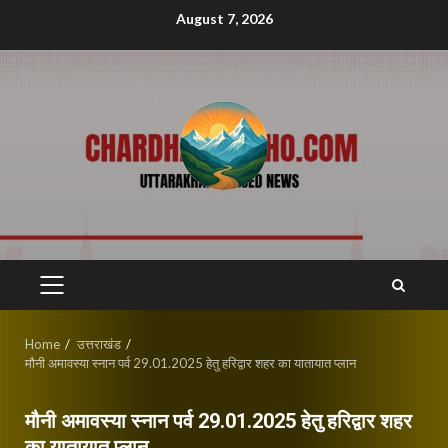
Skip
August 7, 2026
to
content
PRIMARY
MENU
Home
उत्तराखंड
मौनी अमावस्या स्नान पर्व 29.01.2025 हेतु हरिद्वार शहर का यातायात प्लान
मौनी अमावस्या स्नान पर्व 29.01.2025 हेतु हरिद्वार शहर
का यातायात प्लान