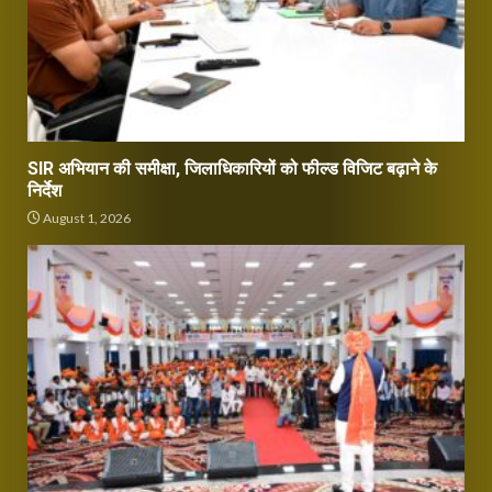
SIR अभियान की समीक्षा, जिलाधिकारियों को फील्ड विजिट बढ़ाने के
निर्देश
August 1, 2026