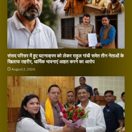
संसद परिसर में हुए घटनाक्रम को लेकर राहुल गांधी समेत तीन नेताओं के
खिलाफ तहरीर, धार्मिक भावनाएं आहत करने का आरोप
August 2, 2026