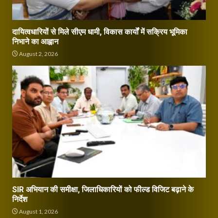
दायित्वधारियों से मिले सीएम धामी, विकास कार्यों में सक्रिय भूमिका
निभाने का आह्वान
August 2, 2026
SIR अभियान की समीक्षा, जिलाधिकारियों को फील्ड विजिट बढ़ाने के
निर्देश
August 1, 2026