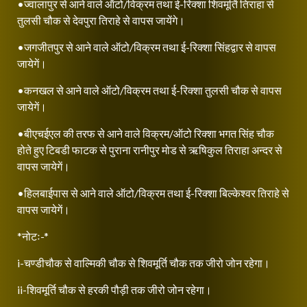
•ज्वालापुर से आने वाले ऑटो/विक्रम तथा ई-रिक्शा शिवमूर्ति तिराहा से
तुलसी चौक से देवपुरा तिराहे से वापस जायेंगे।
•जगजीतपुर से आने वाले ऑटो/विक्रम तथा ई-रिक्शा सिंहद्वार से वापस
जायेगें।
•कनखल से आने वाले ऑटो/विक्रम तथा ई-रिक्शा तुलसी चौक से वापस
जायेगें।
•बीएचईएल की तरफ से आने वाले विक्रम/ऑटो रिक्शा भगत सिंह चौक
होते हुए टिबडी फाटक से पुराना रानीपुर मोड से ऋषिकुल तिराहा अन्दर से
वापस जायेगें।
•हिलबाईपास से आने वाले ऑटो/विक्रम तथा ई-रिक्शा बिल्केश्वर तिराहे से
वापस जायेगें।
*नोटः-*
i-चण्डीचौक से वाल्मिकी चौक से शिवमूर्ति चौक तक जीरो जोन रहेगा।
ii-शिवमूर्ति चौक से हरकी पौड़ी तक जीरो जोन रहेगा।