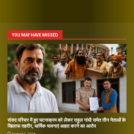
YOU MAY HAVE MISSED
संसद परिसर में हुए घटनाक्रम को लेकर राहुल गांधी समेत तीन नेताओं के
खिलाफ तहरीर, धार्मिक भावनाएं आहत करने का आरोप
August 2, 2026