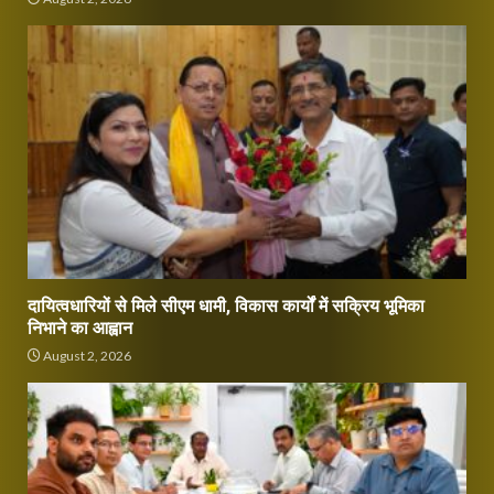
दायित्वधारियों से मिले सीएम धामी, विकास कार्यों में सक्रिय भूमिका
निभाने का आह्वान
August 2, 2026