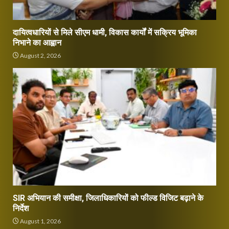
दायित्वधारियों से मिले सीएम धामी, विकास कार्यों में सक्रिय भूमिका
निभाने का आह्वान
August 2, 2026
SIR अभियान की समीक्षा, जिलाधिकारियों को फील्ड विजिट बढ़ाने के
निर्देश
August 1, 2026