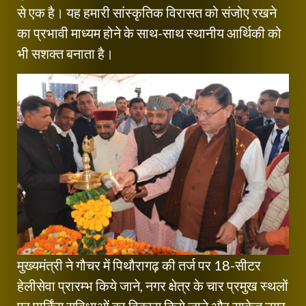
से एक है। यह हमारी सांस्कृतिक विरासत को संजोए रखने
का प्रभावी माध्यम होने के साथ-साथ स्थानीय आर्थिकी को
भी सशक्त बनाता है।
मुख्यमंत्री ने गौचर में पिथौरागढ़ की तर्ज पर 18-सीटर
हेलीसेवा प्रारम्भ किये जाने, नगर क्षेत्र के चार प्रमुख स्थलों