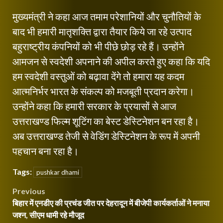
मुख्यमंत्री ने कहा आज तमाम परेशानियों और चुनौतियों के
बाद भी हमारी मातृशक्ति द्वारा तैयार किये जा रहे उत्पाद
बहुराष्ट्रीय कंपनियों को भी पीछे छोड़ रहे हैं। उन्होंने
आमजन से स्वदेशी अपनाने की अपील करते हुए कहा कि यदि
हम स्वदेशी वस्तुओं को बढ़ावा देंगे तो हमारा यह कदम
आत्मनिर्भर भारत के संकल्प को मजबूती प्रदान करेगा।
उन्होंने कहा कि हमारी सरकार के प्रयासों से आज
उत्तराखण्ड फिल्म शूटिंग का बेस्ट डेस्टिनेशन बन रहा है।
अब उत्तराखण्ड तेजी से वेडिंग डेस्टिनेशन के रूप में अपनी
पहचान बना रहा है।
Tags:
pushkar dhami
Post
Previous
बिहार में एनडीए की प्रचंड जीत पर देहरादून में बीजेपी कार्यकर्ताओं ने मनाया
navigation
जश्न, सीएम धामी रहे मौजूद