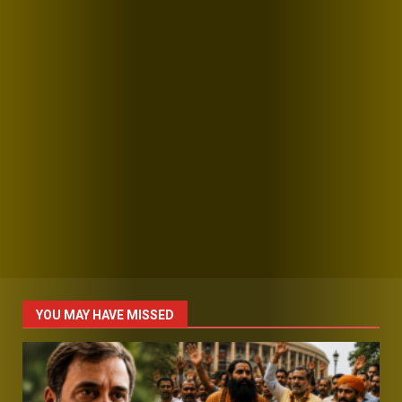
YOU MAY HAVE MISSED