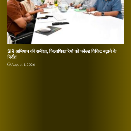
SIR अभियान की समीक्षा, जिलाधिकारियों को फील्ड विजिट बढ़ाने के
निर्देश
August 1, 2026