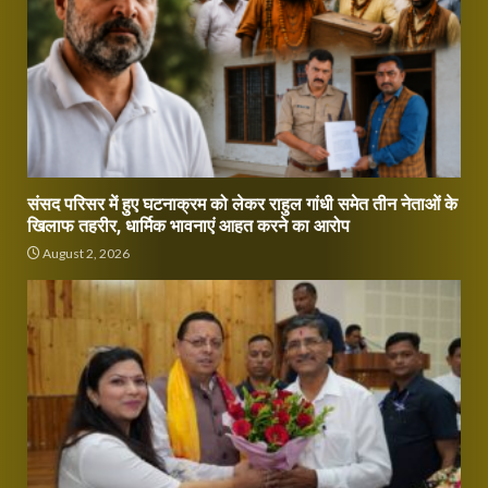
संसद परिसर में हुए घटनाक्रम को लेकर राहुल गांधी समेत तीन नेताओं के
खिलाफ तहरीर, धार्मिक भावनाएं आहत करने का आरोप
August 2, 2026