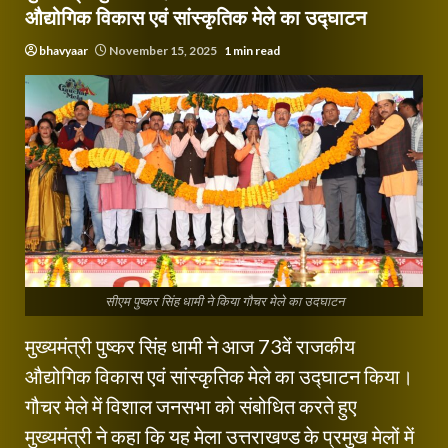
औद्योगिक विकास एवं सांस्कृतिक मेले का उद्घाटन
bhavyaar
November 15, 2025
1 min read
सीएम पुष्कर सिंह धामी ने किया गौचर मेले का उदघाटन
मुख्यमंत्री पुष्कर सिंह धामी ने आज 73वें राजकीय
औद्योगिक विकास एवं सांस्कृतिक मेले का उद्घाटन किया।
गौचर मेले में विशाल जनसभा को संबोधित करते हुए
मुख्यमंत्री ने कहा कि यह मेला उत्तराखण्ड के प्रमुख मेलों में