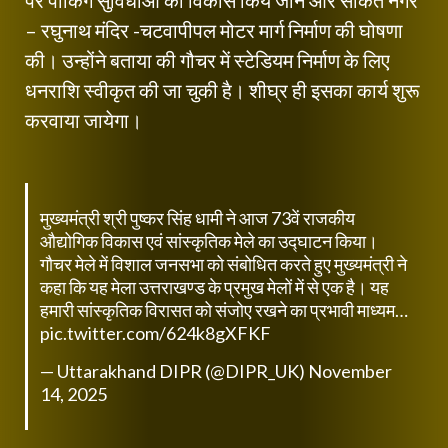
पर पार्किंग सुविधाओं का विकास किये जाने और साकेत नगर
– रघुनाथ मंदिर -चटवापीपल मोटर मार्ग निर्माण की घोषणा
की। उन्होंने बताया की गौचर में स्टेडियम निर्माण के लिए
धनराशि स्वीकृत की जा चुकी है। शीघ्र ही इसका कार्य शुरू
करवाया जायेगा।
मुख्यमंत्री श्री पुष्कर सिंह धामी ने आज 73वें राजकीय
औद्योगिक विकास एवं सांस्कृतिक मेले का उद्घाटन किया।
गौचर मेले में विशाल जनसभा को संबोधित करते हुए मुख्यमंत्री ने
कहा कि यह मेला उत्तराखण्ड के प्रमुख मेलों में से एक है। यह
हमारी सांस्कृतिक विरासत को संजोए रखने का प्रभावी माध्यम…
pic.twitter.com/624k8gXFKF
— Uttarakhand DIPR (@DIPR_UK)
November
14, 2025