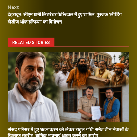
Next
देहरादून: सीएम धामी लिटरेचर फेस्टिवल में हुए शामिल, पुस्तक ‘लीडिंग
लेडीज ऑफ इण्डिया’ का विमोचन
RELATED STORIES
संसद परिसर में हुए घटनाक्रम को लेकर राहुल गांधी समेत तीन नेताओं के
खिलाफ तहरीर, धार्मिक भावनाएं आहत करने का आरोप