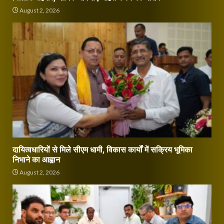
August 2, 2026
दायित्वधारियों से मिले सीएम धामी, विकास कार्यों में सक्रिय भूमिका
निभाने का आह्वान
August 2, 2026