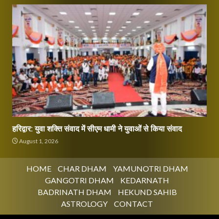
हरिद्वार: युवा शक्ति संवाद में सीएम धामी ने युवाओं से किया संवाद
August 1, 2026
HOME
CHAR DHAM
YAMUNOTRI DHAM
GANGOTRI DHAM
KEDARNATH
BADRINATH DHAM
HEKUND SAHIB
ASTROLOGY
CONTACT