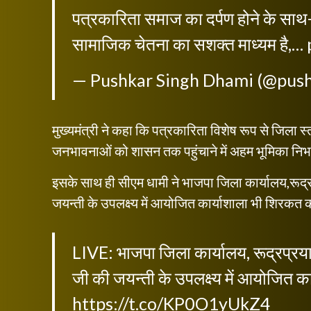
पत्रकारिता समाज का दर्पण होने के स
सामाजिक चेतना का सशक्त माध्यम है,…
— Pushkar Singh Dhami (@pus
मुख्यमंत्री ने कहा कि पत्रकारिता विशेष रूप से जिला स्
जनभावनाओं को शासन तक पहुंचाने में अहम भूमिका निभ
इसके साथ ही सीएम धामी ने भाजपा जिला कार्यालय,रूद्रप
जयन्ती के उपलक्ष्य में आयोजित कार्याशाला भी शिरकत
LIVE: भाजपा जिला कार्यालय, रूद्रप्रयाग
जी की जयन्ती के उपलक्ष्य में आयोजित का
https://t.co/KP0O1yUkZ4