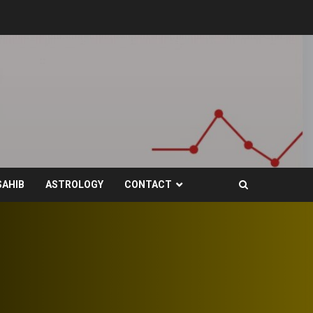
SAHIB
ASTROLOGY
CONTACT