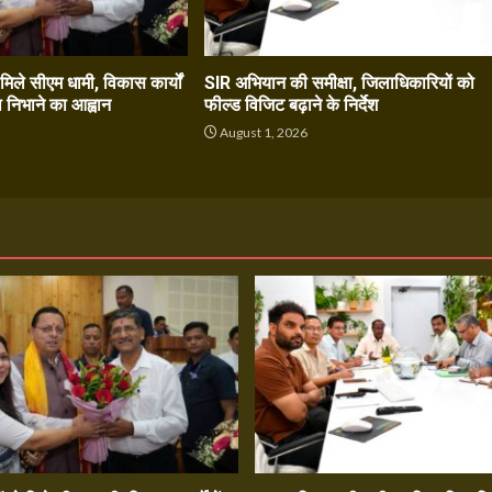
े मिले सीएम धामी, विकास कार्यों
SIR अभियान की समीक्षा, जिलाधिकारियों को
ा निभाने का आह्वान
फील्ड विजिट बढ़ाने के निर्देश
6
August 1, 2026