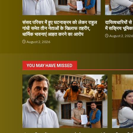
संसद परिसर में हुए घटनाक्रम को लेकर राहुल
दायित्वधारियों स
गांधी समेत तीन नेताओं के खिलाफ तहरीर,
में सक्रिय भूमिक
धार्मिक भावनाएं आहत करने का आरोप
August 2, 202
August 2, 2026
YOU MAY HAVE MISSED