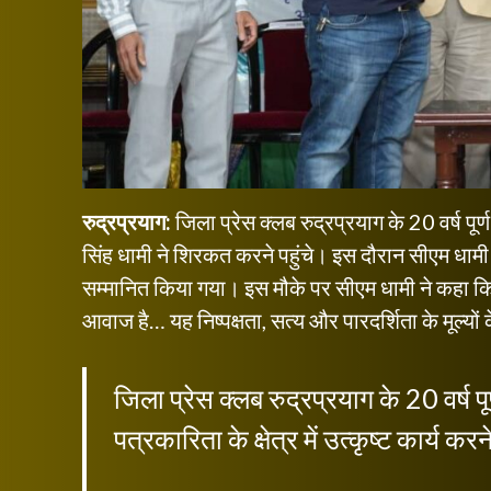
रुद्रप्रयाग:
जिला प्रेस क्लब रुद्रप्रयाग के 20 वर्ष पू
सिंह धामी ने शिरकत करने पहुंचे। इस दौरान सीएम धामी ने प
सम्मानित किया गया। इस मौके पर सीएम धामी ने कहा 
आवाज है… यह निष्पक्षता, सत्य और पारदर्शिता के मूल्
जिला प्रेस क्लब रुद्रप्रयाग के 20 वर्ष प
पत्रकारिता के क्षेत्र में उत्कृष्ट कार्य 