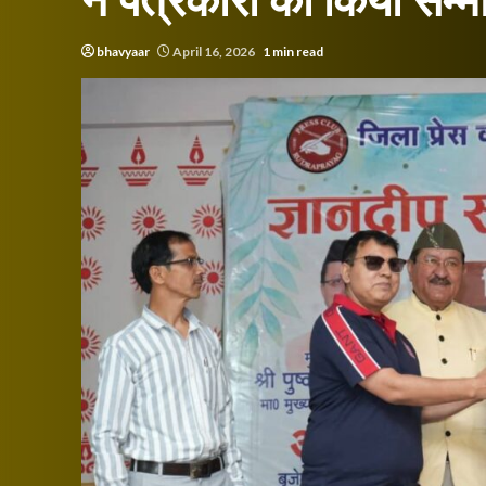
ने पत्रकारों को किया सम्
bhavyaar
April 16, 2026
1 min read