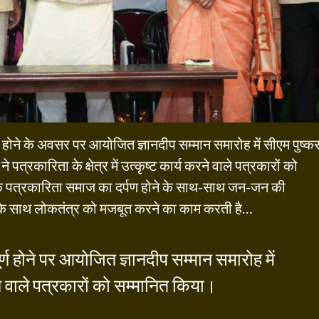
र्ण होने के अवसर पर आयोजित ज्ञानदीप सम्मान समारोह में सीएम पुष्क
त्रकारिता के क्षेत्र में उत्कृष्ट कार्य करने वाले पत्रकारों को
कि पत्रकारिता समाज का दर्पण होने के साथ-साथ जन-जन की
यों के साथ लोकतंत्र को मजबूत करने का काम करती है…
ूर्ण होने पर आयोजित ज्ञानदीप सम्मान समारोह में
करने वाले पत्रकारों को सम्मानित किया।