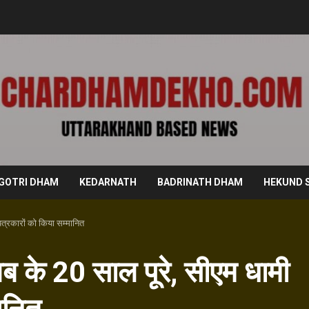
GOTRI DHAM
KEDARNATH
BADRINATH DHAM
HEKUND 
पत्रकारों को किया सम्मानित
्लब के 20 साल पूरे, सीएम धामी