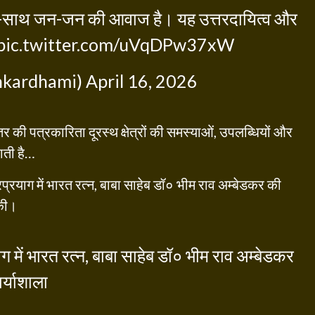
ाथ-साथ जन-जन की आवाज है। यह उत्तरदायित्व और
pic.twitter.com/uVqDPw37xW
hkardhami)
April 16, 2026
तर की पत्रकारिता दूरस्थ क्षेत्रों की समस्याओं, उपलब्धियों और
ाती है…
्रयाग में भारत रत्न, बाबा साहेब डॉ० भीम राव अम्बेडकर की
 की।
 में भारत रत्न, बाबा साहेब डॉ० भीम राव अम्बेडकर
र्याशाला