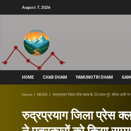
Skip
August 7, 2026
to
content
HOME
CHAR DHAM
YAMUNOTRI DHAM
GAN
Home
NEWS
रुद्रप्रयाग जिला प्रेस क्लब के 20 साल पूरे, सीएम धामी ने 
रुद्रप्रयाग जिला प्रेस क