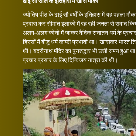
ढाई सौ साल के इतिहास में खास मौका
ज्योतिष पीठ के ढाई सौ वर्षों के इतिहास में यह पहला मौ
प्रवास कर सीमांत इलाकों में रह रही जनता से संवाद किया
अलग-अलग कोनों में जाकर वैदिक सनातन धर्म के प्रचार
हिस्सों में बौद्ध धर्म काफी प्रभावी था। खासकर भारत ति
थी। बदरीनाथ मंदिर का पुनरुद्धार भी उसी समय हुआ था। 
प्रचार प्रसार के लिए दिग्विजय यात्रा की थी।