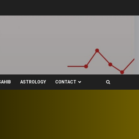
SAHIB
ASTROLOGY
CONTACT