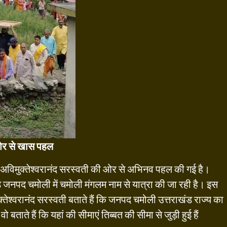
ी ओर से खास पहल
ामी अविमुक्तेश्वरानंद सरस्वती की ओर से अभिनव पहल की गई है।
़े जनपद चमोली में चमोली मंगलम नाम से यात्रा की जा रही है। इस
ुक्तेश्वरानंद सरस्वती बताते हैं कि जनपद चमोली उत्तराखंड राज्य का
बताते हैं कि यहां की सीमाएं तिब्बत की सीमा से जुड़ी हुई हैं