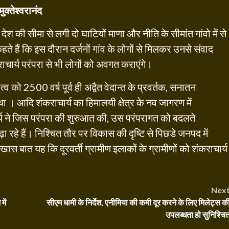
ुक्तेश्वरानंद
देश की सीमा से लगी दो घाटियों माणा और नीति के सीमांत गांवो में से
ते हैं कि इस दौरान दर्जनों गांव के लोगों से मिलकर उनसे संवाद
ाचार्य परंपरा से भी लोगों को अवगत कराएंगे।
त्व को 2500 वर्ष पूर्व ही अद्वैत वेदान्त के प्रवर्तक, सनातन
 । आदि शंकराचार्य का हिमालयी क्षेत्र के नव जागरण में
ार्य ने जिस परंपरा की शुरुआत की, उस परंपरागत को बदलते
रहे हैं। निश्चित तौर पर विकास की दृष्टि से पिछडे जनपद में
ास बात यह कि दूरवर्ती ग्रामीण इलाकों के ग्रामीणों को शंकराचार्य
Nex
ें
सीएम धामी के निर्देश, एनीमिया की कमी दूर करने के लिए मिलेट्स क
उपलब्धता हो सुनिश्चि