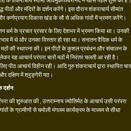
ीठ के शंकराचार्य स्वामी अविमुकतेश्वरानंद ने खास पहले शुरू की है
्ध पीठों और मंदिरों के दर्शन करेंगे। इस दौरान शंकराचार्य सीमांत
कर्णप्रयाग विकास खंड के सौ से अधिक गांवों में भ्रमण करेंगे।
तन धर्म के प्रचार प्रसार के लिए देशभर में भ्रमण किया था। उनकी
े प्रभाव में थे और उनका विस्तार हो रहा था। सनातन वैदिक धर्म के
चार मठों की स्थापना की। इन पीठों के कुशल प्रबंधन और संचालन के
लेकर यह आचार्य परंपरा चारों मठों में निरंतर चलती आ रही है।
िए पीठ आचार्य विहीन रही। आदि गुरु शंकराचार्य द्वारा स्थापित चा
रदा और दक्षिण में श्रृङ्गेरी मठ।
े दर्शन
रंपरा की शुरुआत की , उत्तराम्नाय ज्योतिर्मठ के आचार्य उसी परंपरा
गांवों के ग्रामीणों से चमोली मंगलम कार्यक्रम के माध्यम से सीधा