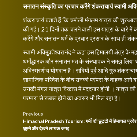
सनातन संस्कृति का प्रचार करेंगे शंकराचार्य स्वामी अविम
शंकराचार्य बताते हैं कि चमोली मंगलम यात्रा की शुरुआत 
की गई। 21 दिनों तक चलने वाली इस यात्रा के बारे में कह
करेंगे और सनातन धर्म के प्रचार प्रसार के साथ ही शंकर
स्वामी अविमुक्तेश्वरानंद ने कहा इस हिमालयी क्षेत्र के मह
धर्मोद्धारक और सनातन मत के संस्थापक ने समझ लिया था
अविस्मरणीय योगदान है। सदियों पूर्व आदि गुरु शंकराच
सामाजिक परिवेश के बीच उनकी परंपरा के वाहक आगे बढ़ा 
उनकी मंगल यात्रा विकास में मददगार होगी । यात्रा की ख
परम्परा से रूबरू होने का अवसर भी मिल रहा है।
Post
Previous
Himachal Pradesh Tourism: गर्मी की छुट्टी में हिमाचल प्रदेश म
navigation
घूमने और देखने लायक जगह