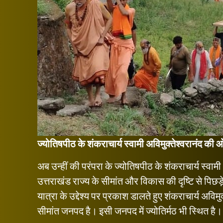
ज्योतिषपीठ के शंकराचार्य स्वामी अविमुक्तेश्वरानंद क
अब उन्हीं की परंपरा के ज्योतिषपीठ के शंकराचार्य स्व
उत्तराखंड राज्य के सीमांत और विकास की दृष्टि से पिछड
यात्रा के उद्देश्य पर प्रकाश डालते हुए शंकराचार्य अविम
सीमांत जनपद है। इसी जनपद में ज्योतिर्मठ भी स्थित है। वो 