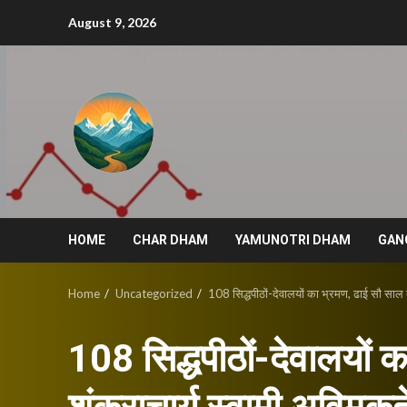
Skip
August 9, 2026
to
content
HOME
CHAR DHAM
YAMUNOTRI DHAM
GAN
Home
Uncategorized
108 सिद्धपीठों-देवालयों का भ्रमण, ढाई सौ साल 
108 सिद्धपीठों-देवालयों 