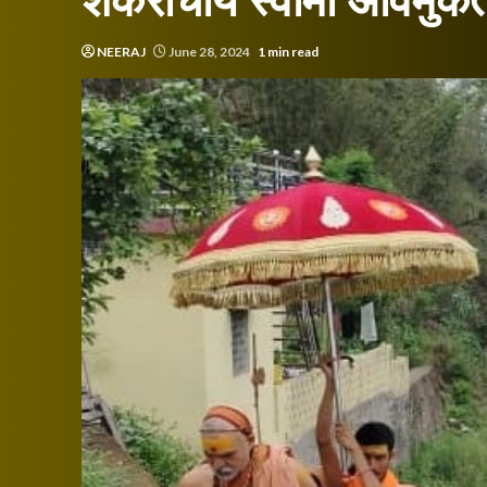
शंकराचार्य स्वामी अविमुक
NEERAJ
June 28, 2024
1 min read