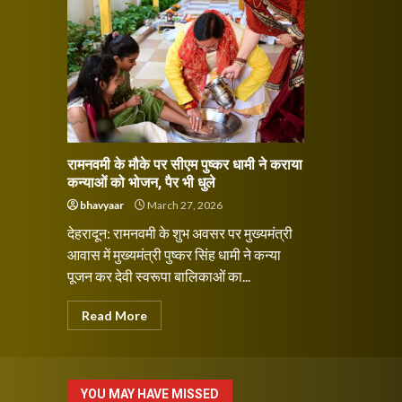
रामनवमी के मौके पर सीएम पुष्कर धामी ने कराया
कन्याओं को भोजन, पैर भी धुले
bhavyaar
March 27, 2026
देहरादून: रामनवमी के शुभ अवसर पर मुख्यमंत्री
आवास में मुख्यमंत्री पुष्कर सिंह धामी ने कन्या
पूजन कर देवी स्वरूपा बालिकाओं का...
Read More
YOU MAY HAVE MISSED