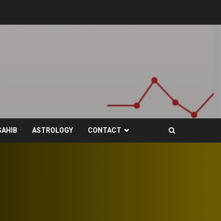
SAHIB
ASTROLOGY
CONTACT