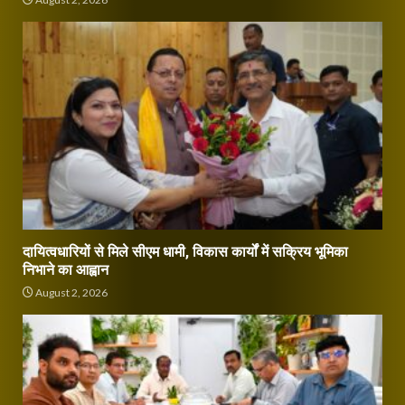
दायित्वधारियों से मिले सीएम धामी, विकास कार्यों में सक्रिय भूमिका
निभाने का आह्वान
August 2, 2026