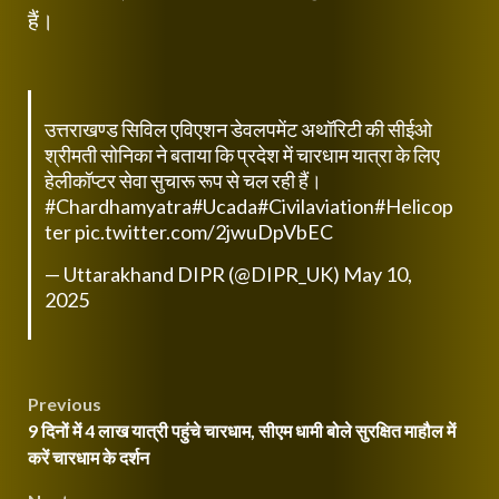
हैं।
उत्तराखण्ड सिविल एविएशन डेवलपमेंट अथॉरिटी की सीईओ
श्रीमती सोनिका ने बताया कि प्रदेश में चारधाम यात्रा के लिए
हेलीकॉप्टर सेवा सुचारू रूप से चल रही हैं।
#Chardhamyatra
#Ucada
#Civilaviation
#Helicop
ter
pic.twitter.com/2jwuDpVbEC
— Uttarakhand DIPR (@DIPR_UK)
May 10,
2025
Post
Previous
9 दिनों में 4 लाख यात्री पहुंचे चारधाम, सीएम धामी बोले सुरक्षित माहौल में
navigation
करें चारधाम के दर्शन