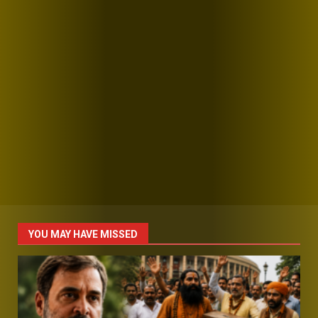
YOU MAY HAVE MISSED