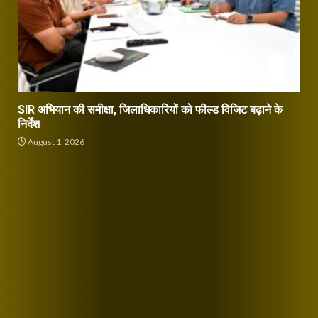
SIR अभियान की समीक्षा, जिलाधिकारियों को फील्ड विजिट बढ़ाने के
निर्देश
August 1, 2026