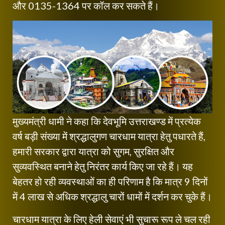
और 0135-1364 पर कॉल कर सकते हैं।
मुख्यमंत्री धामी ने कहा कि देवभूमि उत्तराखण्ड में प्रत्येक
वर्ष बड़ी संख्या में श्रद्धालुगण चारधाम यात्रा हेतु पधारते हैं,
हमारी सरकार द्वारा यात्रा को सुगम, सुरक्षित और
सुव्यवस्थित बनाने हेतु निरंतर कार्य किए जा रहे हैं। यह
बेहतर हो रही व्यवस्थाओं का ही परिणाम है कि मात्र 9 दिनों
में 4 लाख से अधिक श्रद्धालु चारों धामों में दर्शन कर चुके हैं।
चारधाम यात्रा के लिए हेली सेवाएं भी सुचारू रूप ले चल रही