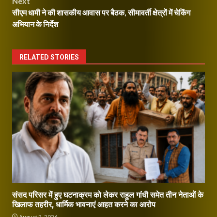
Next
सीएम धामी ने की शासकीय आवास पर बैठक, सीमावर्ती क्षेत्रों में चेकिंग
अभियान के निर्देश
RELATED STORIES
संसद परिसर में हुए घटनाक्रम को लेकर राहुल गांधी समेत तीन नेताओं के
खिलाफ तहरीर, धार्मिक भावनाएं आहत करने का आरोप
August 2, 2026