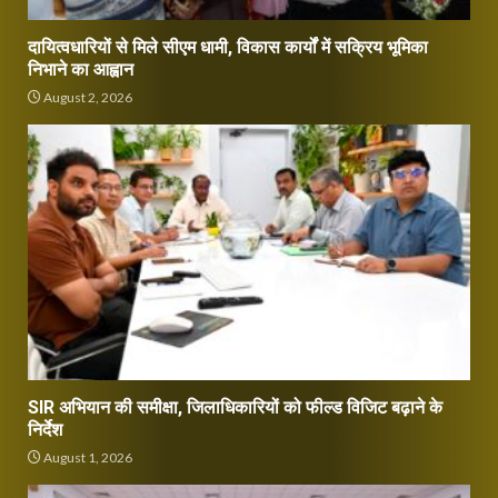
दायित्वधारियों से मिले सीएम धामी, विकास कार्यों में सक्रिय भूमिका
निभाने का आह्वान
August 2, 2026
SIR अभियान की समीक्षा, जिलाधिकारियों को फील्ड विजिट बढ़ाने के
निर्देश
August 1, 2026