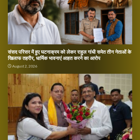
संसद परिसर में हुए घटनाक्रम को लेकर राहुल गांधी समेत तीन नेताओं के
खिलाफ तहरीर, धार्मिक भावनाएं आहत करने का आरोप
August 2, 2026