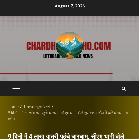
Skip
August 7, 2026
to
content
PRIMARY
MENU
Home
Uncategorized
9 दिनों में 4 लाख यात्री पहुंचे चारधाम, सीएम धामी बोले सुरक्षित माहौल में करें चारधाम के
दर्शन
9 दिनों में 4 लाख यात्री पहुंचे चारधाम, सीएम धामी बोले