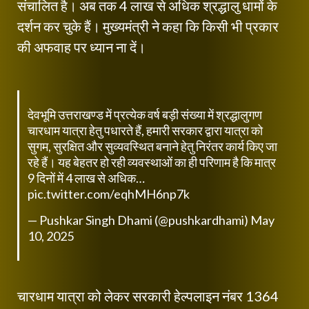
संचालित है। अब तक 4 लाख से अधिक श्रद्धालु धामों के
दर्शन कर चुके हैं। मुख्यमंत्री ने कहा कि किसी भी प्रकार
की अफवाह पर ध्यान ना दें।
देवभूमि उत्तराखण्ड में प्रत्येक वर्ष बड़ी संख्या में श्रद्धालुगण
चारधाम यात्रा हेतु पधारते हैं, हमारी सरकार द्वारा यात्रा को
सुगम, सुरक्षित और सुव्यवस्थित बनाने हेतु निरंतर कार्य किए जा
रहे हैं। यह बेहतर हो रही व्यवस्थाओं का ही परिणाम है कि मात्र
9 दिनों में 4 लाख से अधिक…
pic.twitter.com/eqhMH6np7k
— Pushkar Singh Dhami (@pushkardhami)
May
10, 2025
चारधाम यात्रा को लेकर सरकारी हेल्पलाइन नंबर 1364