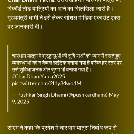
रिकॉर्ड तोड़ यात्रियों का आने का सिलसिला जारी है।
मुख्यमंत्री धामी ने इसे लेकर सोशल मीडिया एकाउंट एक्स
पर जानकारी दी।
चारधाम यात्रा में श्रद्धालुओं की सुविधाओं को ध्यान में रखते हुए
व्यवस्थाओं को न केवल हाईटेक बनाया गया है बल्कि हर स्तर पर
उसे सुविधाजनक और सुगम भी बनाया गया है।
#CharDhamYatra2025
pic.twitter.com/2Idy34wo1M
— Pushkar Singh Dhami (@pushkardhami)
May
9, 2025
सीएम ने कहा कि प्रदेश में चारधाम यात्रा निर्बाध रूप से