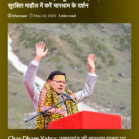
सुरक्षित माहौल में करें चारधाम के दर्शन
bhavyaar
May 10, 2025
1 min read
Char Dham Yatra:
उत्तराखंड की चारधाम यात्रा पर