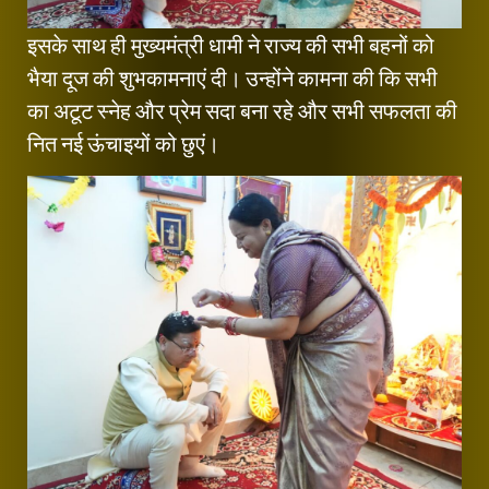
इसके साथ ही मुख्यमंत्री धामी ने राज्य की सभी बहनों को
भैया दूज की शुभकामनाएं दी। उन्होंने कामना की कि सभी
का अटूट स्नेह और प्रेम सदा बना रहे और सभी सफलता की
नित नई ऊंचाइयों को छुएं।