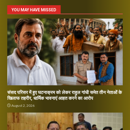
YOU MAY HAVE MISSED
संसद परिसर में हुए घटनाक्रम को लेकर राहुल गांधी समेत तीन नेताओं के
खिलाफ तहरीर, धार्मिक भावनाएं आहत करने का आरोप
August 2, 2026