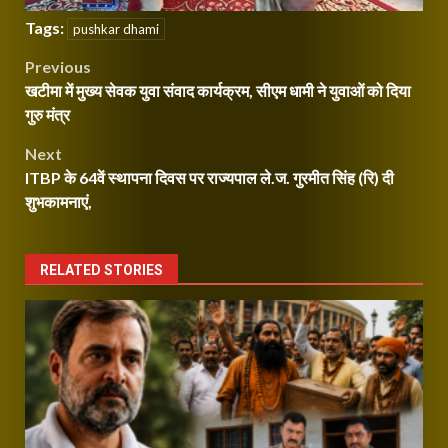
Tags:
pushkar dhami
Post
Previous
खटीमा में मुख्य सेवक युवा संवाद कार्यक्रम, सीएम धामी ने युवाओं को दिया
navigation
गुरु मंत्र
Next
ITBP के 64वें स्थापना दिवस पर राज्यपाल ले.ज. गुरमीत सिंह (रि) दी
शुभकामनाएं,
RELATED STORIES