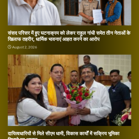
संसद परिसर में हुए घटनाक्रम को लेकर राहुल गांधी समेत तीन नेताओं के
खिलाफ तहरीर, धार्मिक भावनाएं आहत करने का आरोप
August 2, 2026
दायित्वधारियों से मिले सीएम धामी, विकास कार्यों में सक्रिय भूमिका