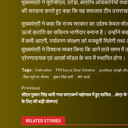
मुख्यमंत्री ने यूपीसीएल, उरेडा, क्षेत्रीय अधिकारियों तथ
की सराहना करते हुए कहा कि यह सफलता टीम उत्तराखण्
मुख्यमंत्री ने कहा कि राज्य सरकार का उद्देश्य केवल सो
ऊर्जा क्रांति का सक्रिय भागीदार बनाना है। उन्होंने 
में कमी आएगी, पर्यावरण संरक्षण को मजबूती मिलेगी तथा आन
मुख्यमंत्री ने विश्वास व्यक्त किया कि आने वाले समय में 
प्रेरणादायक एवं आदर्श मॉडल के रूप में स्थापित होगा।
Tags:
Dehradun
PM Surya Ghar Scheme
pushkar singh dh
पीएम सूर्य घर योजना
पुष्कर सिंह धामी
सौर ऊर्जा
Post
Previous
सीएम पुष्कर सिंह धामी गजा घण्टाकर्ण महोत्सव में हुए शामिल… क्षेत्र क
navigation
के लिए की बड़ी घोषणाएं
RELATED STORIES