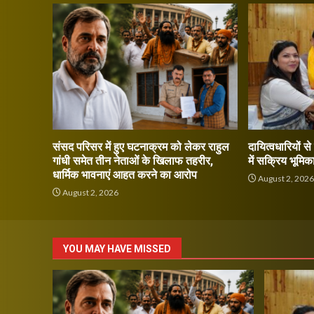
संसद परिसर में हुए घटनाक्रम को लेकर राहुल
दायित्वधारियों स
गांधी समेत तीन नेताओं के खिलाफ तहरीर,
में सक्रिय भूमिक
धार्मिक भावनाएं आहत करने का आरोप
August 2, 202
August 2, 2026
YOU MAY HAVE MISSED