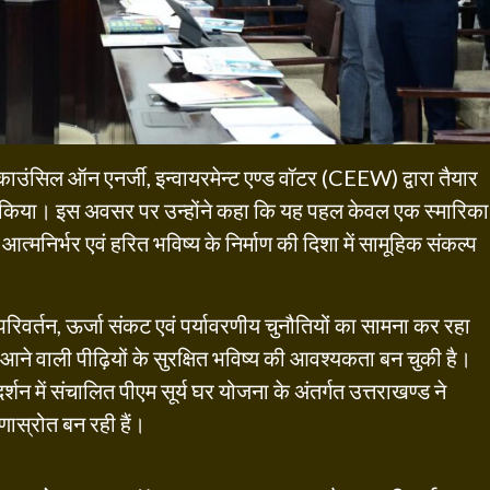
में काउंसिल ऑन एनर्जी, इन्वायरमेन्ट एण्ड वॉटर (CEEW) द्वारा तैयार
न किया। इस अवसर पर उन्होंने कहा कि यह पहल केवल एक स्मारिका
आत्मनिर्भर एवं हरित भविष्य के निर्माण की दिशा में सामूहिक संकल्प
ु परिवर्तन, ऊर्जा संकट एवं पर्यावरणीय चुनौतियों का सामना कर रहा
 आने वाली पीढ़ियों के सुरक्षित भविष्य की आवश्यकता बन चुकी है।
गदर्शन में संचालित पीएम सूर्य घर योजना के अंतर्गत उत्तराखण्ड ने
रणास्रोत बन रही हैं।