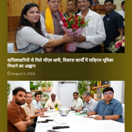
दायित्वधारियों से मिले सीएम धामी, विकास कार्यों में सक्रिय भूमिका
निभाने का आह्वान
August 2, 2026