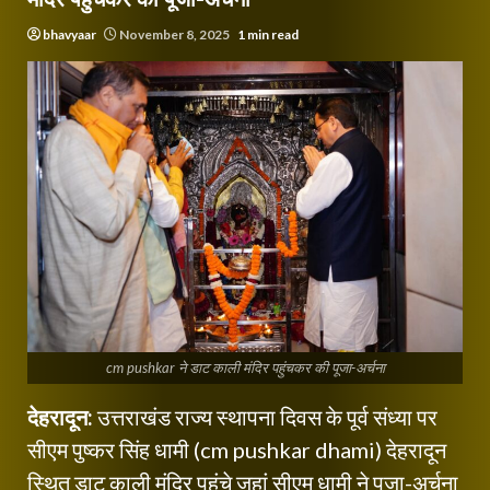
bhavyaar
November 8, 2025
1 min read
cm pushkar ने डाट काली मंदिर पहुंचकर की पूजा-अर्चना
देहरादून:
उत्तराखंड राज्य स्थापना दिवस के पूर्व संध्या पर
सीएम पुष्कर सिंह धामी (cm pushkar dhami) देहरादून
स्थित डाट काली मंदिर पहुंचे जहां सीएम धामी ने पूजा-अर्चना