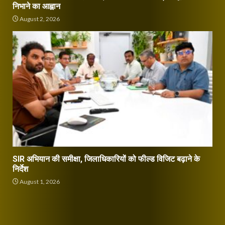
निभाने का आह्वान
August 2, 2026
SIR अभियान की समीक्षा, जिलाधिकारियों को फील्ड विजिट बढ़ाने के
निर्देश
August 1, 2026