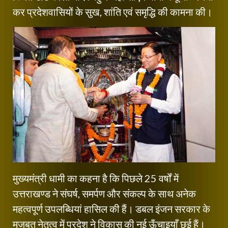
कर प्रदेशवासियों के सुख, शांति एवं समृद्धि की कामना की।
मुख्यमंत्री धामी का कहना है कि पिछले 25 वर्षों में
उत्तराखण्ड ने संघर्ष, समर्पण और संकल्प के साथ अनेक
महत्वपूर्ण उपलब्धियां हासिल की हैं। डबल इंजन सरकार के
मजबूत नेतृत्व में प्रदेश ने विकास की नई ऊँचाइयाँ छुई हैं।