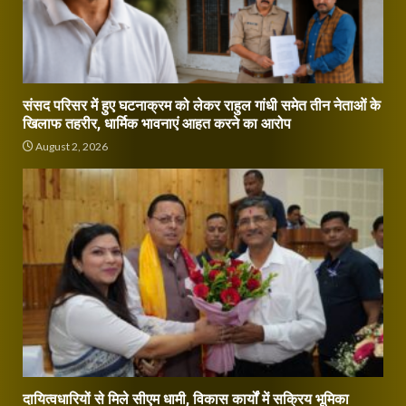
संसद परिसर में हुए घटनाक्रम को लेकर राहुल गांधी समेत तीन नेताओं के
खिलाफ तहरीर, धार्मिक भावनाएं आहत करने का आरोप
August 2, 2026
दायित्वधारियों से मिले सीएम धामी, विकास कार्यों में सक्रिय भूमिका