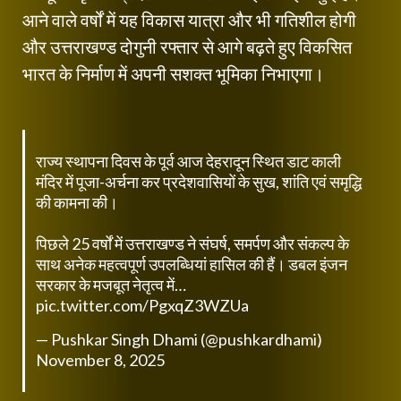
आने वाले वर्षों में यह विकास यात्रा और भी गतिशील होगी
और उत्तराखण्ड दोगुनी रफ्तार से आगे बढ़ते हुए विकसित
भारत के निर्माण में अपनी सशक्त भूमिका निभाएगा।
राज्य स्थापना दिवस के पूर्व आज देहरादून स्थित डाट काली
मंदिर में पूजा-अर्चना कर प्रदेशवासियों के सुख, शांति एवं समृद्धि
की कामना की।
पिछले 25 वर्षों में उत्तराखण्ड ने संघर्ष, समर्पण और संकल्प के
साथ अनेक महत्वपूर्ण उपलब्धियां हासिल की हैं। डबल इंजन
सरकार के मजबूत नेतृत्व में…
pic.twitter.com/PgxqZ3WZUa
— Pushkar Singh Dhami (@pushkardhami)
November 8, 2025