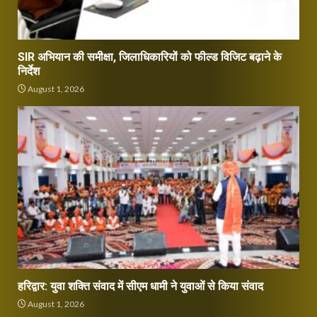
SIR अभियान की समीक्षा, जिलाधिकारियों को फील्ड विजिट बढ़ाने के
निर्देश
August 1, 2026
हरिद्वार: युवा शक्ति संवाद में सीएम धामी ने युवाओं से किया संवाद
August 1, 2026