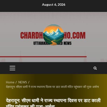
Skip
August 6, 2026
to
content
PRIMARY
MENU
Home
NEWS
देहरादून: सीएम धामी ने राज्य स्थापना दिवस पर डाट काली मंदिर पहुंचकर की पूजा-अर्चना
देहरादून: सीएम धामी ने राज्य स्थापना दिवस पर डाट काली
मंदिर पहुंचकर की पूजा-अर्चना