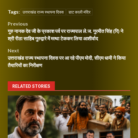
Tags:
उत्तराखंड राज्य स्थापना दिवस
डाट काली मंदिर
Post
Previous
गुरु नानक देव जी के प्रकाश पर्व पर राज्यपाल ले.ज. गुरमीत सिंह (रि) ने
navigation
श्री रीठा साहिब गुरुद्वारे में मत्था टेककर लिया आशीर्वाद
Next
उत्तराखंड राज्य स्थापना दिवस पर आ रहे पीएम मोदी, सीएम धामी ने किया
तैयारियों का निरीक्षण
RELATED STORIES