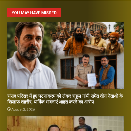
YOU MAY HAVE MISSED
संसद परिसर में हुए घटनाक्रम को लेकर राहुल गांधी समेत तीन नेताओं के
खिलाफ तहरीर, धार्मिक भावनाएं आहत करने का आरोप
August 2, 2026