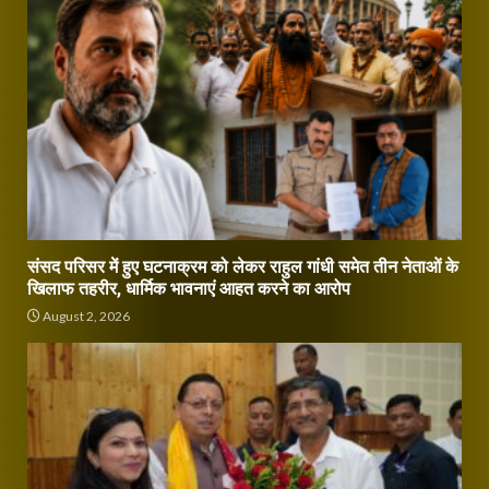
संसद परिसर में हुए घटनाक्रम को लेकर राहुल गांधी समेत तीन नेताओं के
खिलाफ तहरीर, धार्मिक भावनाएं आहत करने का आरोप
August 2, 2026