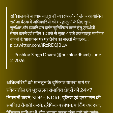
सचिवालय में चारधाम यात्रा की व्यवस्थाओं को लेकर आयोजित
समीक्षा बैठक में अधिकारियों को श्रद्धालुओं के लिए सुगम,
सुरक्षित और व्यवस्थित दर्शन सुनिश्चित करने हेतु एसओपी
तैयार करने एवं रात्रि 10 बजे से सुबह 4 बजे तक यात्रा मार्गों पर
वाहनों के आवागमन पर प्रतिबंध का सख्ती से पालन…
pic.twitter.com/jRzREQjBLw
— Pushkar Singh Dhami (@pushkardhami)
June
2, 2026
अधिकारियों को मानसून के दृष्टिगत यात्रा मार्ग पर
संवेदनशील एवं भूस्खलन संभावित क्षेत्रों की 24×7
निगरानी करने, SDRF, NDRF, पुलिस एवं प्रशासन की
समन्वित तैनाती करने, ट्रैफिक प्रबंधन, पार्किंग व्यवस्था,
मेडिकल सुविधाओं और आपदा राहत संसाधनों को पूर्णतः