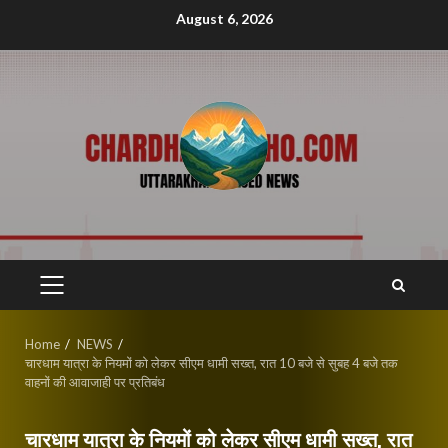
Skip
August 6, 2026
to
content
PRIMARY
MENU
Home
NEWS
चारधाम यात्रा के नियमों को लेकर सीएम धामी सख्त, रात 10 बजे से सुबह 4 बजे तक
वाहनों की आवाजाही पर प्रतिबंध
चारधाम यात्रा के नियमों को लेकर सीएम धामी सख्त, रात