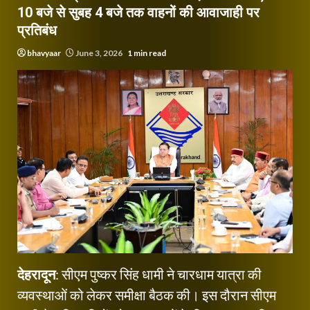
10 बजे से सुबह 4 बजे तक वाहनों की आवाजाही पर
प्रतिबंध
bhavyaar
June 3, 2026
1 min read
देहरादून
: सीएम पुष्कर सिंह धामी ने चारधाम यात्रा की
व्यवस्थाओं को लेकर समीक्षा बैठक की। इस दौरान सीएम