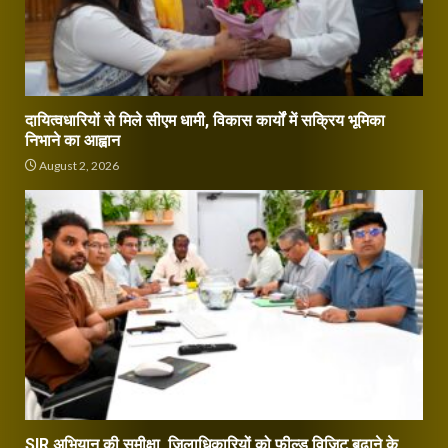
दायित्वधारियों से मिले सीएम धामी, विकास कार्यों में सक्रिय भूमिका
निभाने का आह्वान
August 2, 2026
SIR अभियान की समीक्षा, जिलाधिकारियों को फील्ड विजिट बढ़ाने के