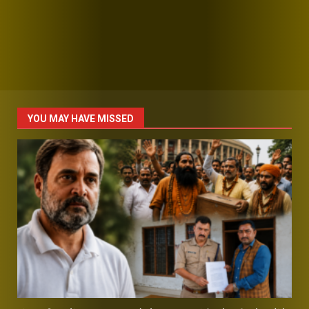
YOU MAY HAVE MISSED