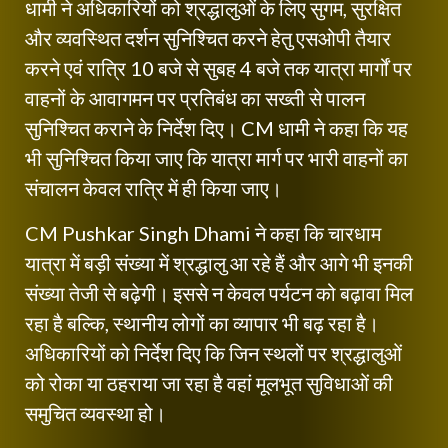
धामी ने अधिकारियों को श्रद्धालुओं के लिए सुगम, सुरक्षित
और व्यवस्थित दर्शन सुनिश्चित करने हेतु एसओपी तैयार
करने एवं रात्रि 10 बजे से सुबह 4 बजे तक यात्रा मार्गों पर
वाहनों के आवागमन पर प्रतिबंध का सख्ती से पालन
सुनिश्चित कराने के निर्देश दिए। CM धामी ने कहा कि यह
भी सुनिश्चित किया जाए कि यात्रा मार्ग पर भारी वाहनों का
संचालन केवल रात्रि में ही किया जाए।
CM Pushkar Singh Dhami ने कहा कि चारधाम
यात्रा में बड़ी संख्या में श्रद्धालु आ रहे हैं और आगे भी इनकी
संख्या तेजी से बढ़ेगी। इससे न केवल पर्यटन को बढ़ावा मिल
रहा है बल्कि, स्थानीय लोगों का व्यापार भी बढ़ रहा है।
अधिकारियों को निर्देश दिए कि जिन स्थलों पर श्रद्धालुओं
को रोका या ठहराया जा रहा है वहां मूलभूत सुविधाओं की
समुचित व्यवस्था हो।