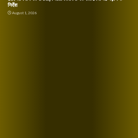
निर्देश
August 1, 2026