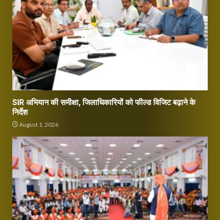
SIR अभियान की समीक्षा, जिलाधिकारियों को फील्ड विजिट बढ़ाने के
निर्देश
August 1, 2026