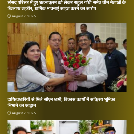
संसद परिसर में हुए घटनाक्रम को लेकर राहुल गांधी समेत तीन नेताओं के
खिलाफ तहरीर, धार्मिक भावनाएं आहत करने का आरोप
August 2, 2026
दायित्वधारियों से मिले सीएम धामी, विकास कार्यों में सक्रिय भूमिका
निभाने का आह्वान
August 2, 2026