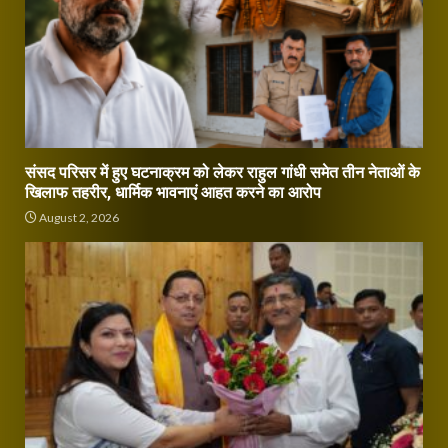
संसद परिसर में हुए घटनाक्रम को लेकर राहुल गांधी समेत तीन नेताओं के
खिलाफ तहरीर, धार्मिक भावनाएं आहत करने का आरोप
August 2, 2026