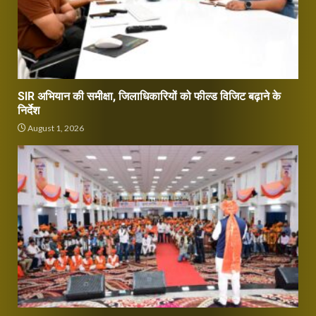
SIR अभियान की समीक्षा, जिलाधिकारियों को फील्ड विजिट बढ़ाने के
निर्देश
August 1, 2026