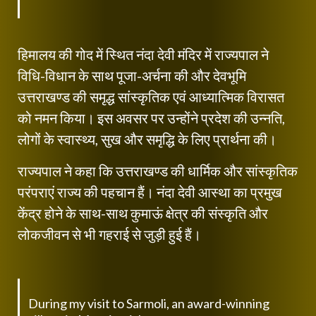
हिमालय की गोद में स्थित नंदा देवी मंदिर में राज्यपाल ने
विधि-विधान के साथ पूजा-अर्चना की और देवभूमि
उत्तराखण्ड की समृद्ध सांस्कृतिक एवं आध्यात्मिक विरासत
को नमन किया। इस अवसर पर उन्होंने प्रदेश की उन्नति,
लोगों के स्वास्थ्य, सुख और समृद्धि के लिए प्रार्थना की।
राज्यपाल ने कहा कि उत्तराखण्ड की धार्मिक और सांस्कृतिक
परंपराएं राज्य की पहचान हैं। नंदा देवी आस्था का प्रमुख
केंद्र होने के साथ-साथ कुमाऊं क्षेत्र की संस्कृति और
लोकजीवन से भी गहराई से जुड़ी हुई हैं।
During my visit to Sarmoli, an award-winning