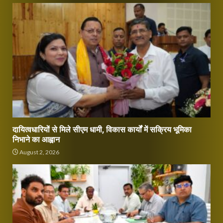
दायित्वधारियों से मिले सीएम धामी, विकास कार्यों में सक्रिय भूमिका
निभाने का आह्वान
August 2, 2026