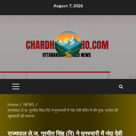
Skip
August 7, 2026
to
content
PRIMARY
MENU
Home
NEWS
राज्यपाल ले.ज. गुरमीत सिंह (रि) ने मुनस्यारी में नंदा देवी मंदिर में की पूजा, प्रदेश की
खुशहाली की कामना
राज्यपाल ले.ज. गुरमीत सिंह (रि) ने मुनस्यारी में नंदा देवी