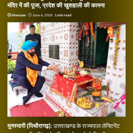
मंदिर में की पूजा, प्रदेश की खुशहाली की कामना
bhavyaar
June 6, 2026
1 min read
मुनस्यारी (पिथौरागढ़):
उत्तराखण्ड के राज्यपाल लेफ्टिनेंट