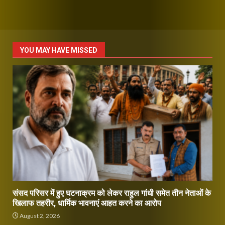
YOU MAY HAVE MISSED
संसद परिसर में हुए घटनाक्रम को लेकर राहुल गांधी समेत तीन नेताओं के
खिलाफ तहरीर, धार्मिक भावनाएं आहत करने का आरोप
August 2, 2026