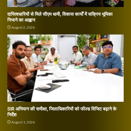
दायित्वधारियों से मिले सीएम धामी, विकास कार्यों में सक्रिय भूमिका
निभाने का आह्वान
August 2, 2026
SIR अभियान की समीक्षा, जिलाधिकारियों को फील्ड विजिट बढ़ाने के
निर्देश
August 1, 2026