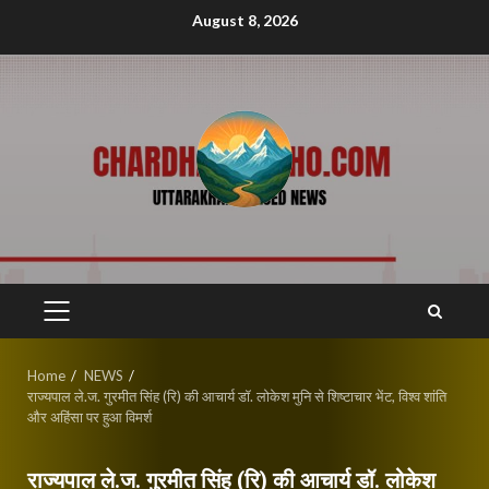
Skip
August 8, 2026
to
content
PRIMARY
MENU
Home
NEWS
राज्यपाल ले.ज. गुरमीत सिंह (रि) की आचार्य डॉ. लोकेश मुनि से शिष्टाचार भेंट, विश्व शांति
और अहिंसा पर हुआ विमर्श
राज्यपाल ले.ज. गुरमीत सिंह (रि) की आचार्य डॉ. लोकेश