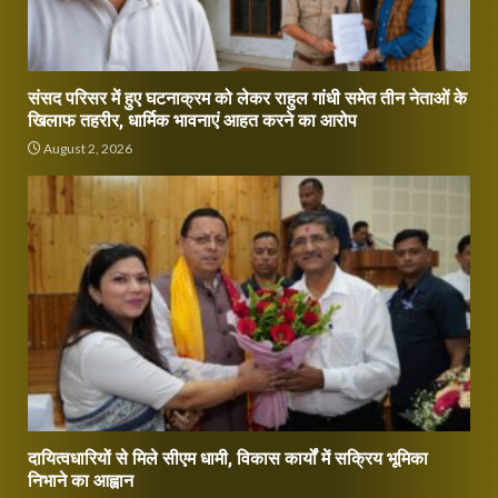
संसद परिसर में हुए घटनाक्रम को लेकर राहुल गांधी समेत तीन नेताओं के
खिलाफ तहरीर, धार्मिक भावनाएं आहत करने का आरोप
August 2, 2026
दायित्वधारियों से मिले सीएम धामी, विकास कार्यों में सक्रिय भूमिका
निभाने का आह्वान