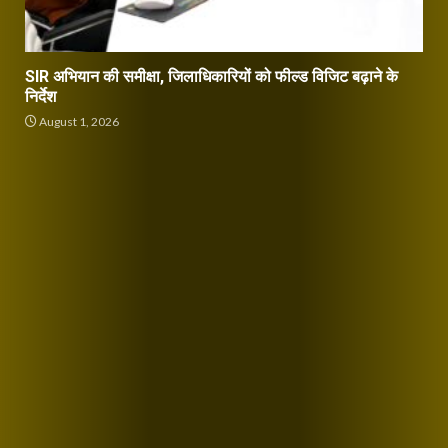
SIR अभियान की समीक्षा, जिलाधिकारियों को फील्ड विजिट बढ़ाने के
निर्देश
August 1, 2026