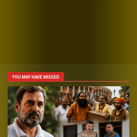
YOU MAY HAVE MISSED