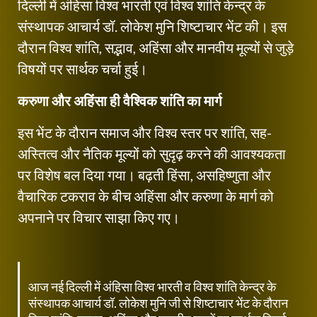
दिल्ली में अंहिसा विश्व भारती एवं विश्व शांति केन्द्र के
संस्थापक आचार्य डॉ. लोकेश मुनि शिष्टाचार भेंट की। इस
दौरान विश्व शांति, सद्भाव, अहिंसा और मानवीय मूल्यों से जुड़े
विषयों पर सार्थक चर्चा हुई।
करुणा और अहिंसा ही वैश्विक शांति का मार्ग
इस भेंट के दौरान समाज और विश्व स्तर पर शांति, सह-
अस्तित्व और नैतिक मूल्यों को सुदृढ़ करने की आवश्यकता
पर विशेष बल दिया गया। बढ़ती हिंसा, असहिष्णुता और
वैचारिक टकराव के बीच अहिंसा और करुणा के मार्ग को
अपनाने पर विचार साझा किए गए।
आज नई दिल्ली में अंहिसा विश्व भारती व विश्व शांति केन्द्र के
संस्थापक आचार्य डॉ. लोकेश मुनि जी से शिष्टाचार भेंट के दौरान