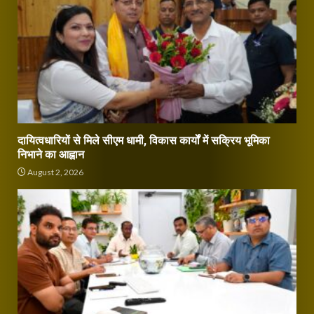
दायित्वधारियों से मिले सीएम धामी, विकास कार्यों में सक्रिय भूमिका
निभाने का आह्वान
August 2, 2026