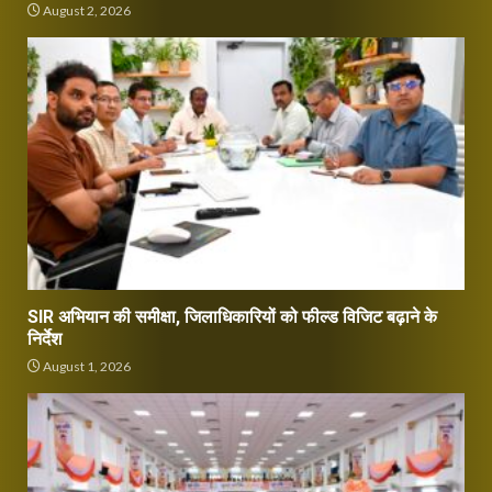
August 2, 2026
SIR अभियान की समीक्षा, जिलाधिकारियों को फील्ड विजिट बढ़ाने के
निर्देश
August 1, 2026