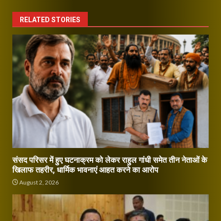
RELATED STORIES
संसद परिसर में हुए घटनाक्रम को लेकर राहुल गांधी समेत तीन नेताओं के
खिलाफ तहरीर, धार्मिक भावनाएं आहत करने का आरोप
August 2, 2026