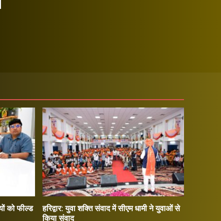
ों को फील्ड
हरिद्वार: युवा शक्ति संवाद में सीएम धामी ने युवाओं से
किया संवाद