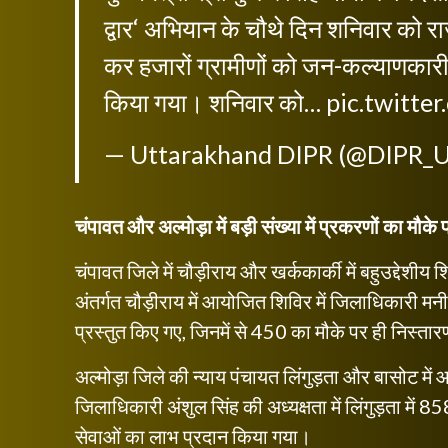
द्वार‘ अभियान के चौथे दिन शनिवार को राज
कर हजारों ग्रामीणों को जन-कल्याणकारी 
किया गया। शनिवार को…
pic.twitt
— Uttarakhand DIPR (@DIPR_
चंपावत और अल्मोड़ा में बड़ी संख्या में प्रकरणों का मौके
चंपावत जिले में चौड़ीराय और खर्ककार्की में बहुउद्दे
अंतर्गत चौड़ीराय में आयोजित शिविर में जिलाधिकारी मन
प्रस्तुत किए गए, जिनमें से 450 का मौके पर ही निस्त
अल्मोड़ा जिले की न्याय पंचायत लिंगुड़ता और बासोट में
जिलाधिकारी अंशुल सिंह की अध्यक्षता में लिंगुड़ता में
सेवाओं का लाभ प्रदान किया गया।