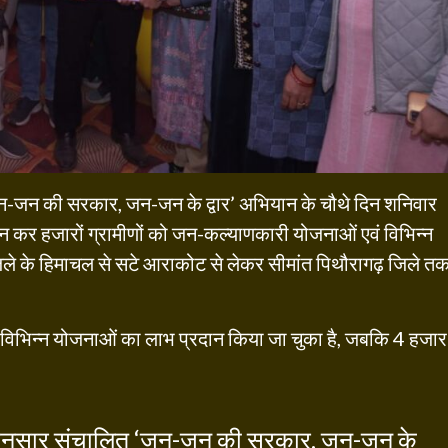
ित ‘जन-जन की सरकार, जन-जन के द्वार’ अभियान के चौथे दिन शनिवार
योजन कर हजारों ग्रामीणों को जन-कल्याणकारी योजनाओं एवं विभिन्न
िले के हिमाचल से सटे आराकोट से लेकर सीमांत पिथौरागढ़ जिले त
िभिन्न योजनाओं का लाभ प्रदान किया जा चुका है, जबकि 4 हजार
निर्देशानुसार संचालित ‘जन-जन की सरकार, जन-जन के