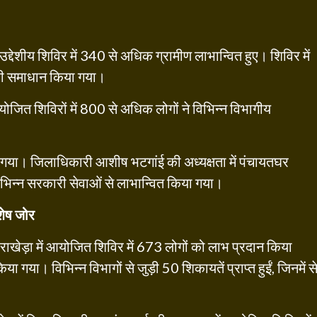
्देशीय शिविर में 340 से अधिक ग्रामीण लाभान्वित हुए। शिविर में
 ही समाधान किया गया।
योजित शिविरों में 800 से अधिक लोगों ने विभिन्न विभागीय
ाया गया। जिलाधिकारी आशीष भटगांई की अध्यक्षता में पंचायतघर
िभिन्न सरकारी सेवाओं से लाभान्वित किया गया।
शेष जोर
ाखेड़ा में आयोजित शिविर में 673 लोगों को लाभ प्रदान किया
ा गया। विभिन्न विभागों से जुड़ी 50 शिकायतें प्राप्त हुईं, जिनमें स