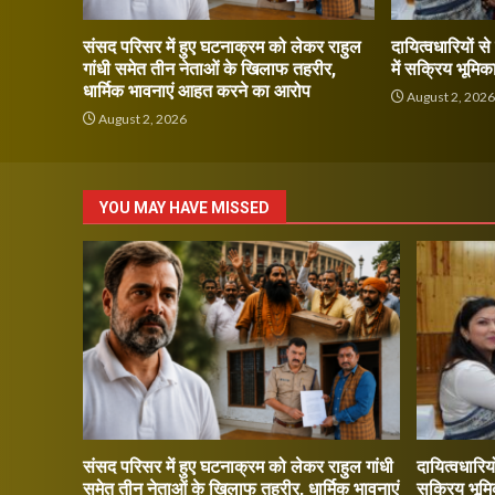
संसद परिसर में हुए घटनाक्रम को लेकर राहुल
दायित्वधारियों स
गांधी समेत तीन नेताओं के खिलाफ तहरीर,
में सक्रिय भूमिक
धार्मिक भावनाएं आहत करने का आरोप
August 2, 202
August 2, 2026
YOU MAY HAVE MISSED
संसद परिसर में हुए घटनाक्रम को लेकर राहुल गांधी
दायित्वधारियो
समेत तीन नेताओं के खिलाफ तहरीर, धार्मिक भावनाएं
सक्रिय भूमि