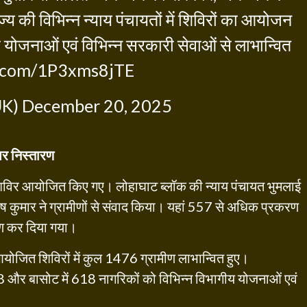
्य की विभिन्न न्याय पंचायतों में शिविरों का आयोजन
योजनाओं एवं विभिन्न सरकारी सेवाओं से लाभान्वित
er.com/1P3xms8jTE
UK)
December 20, 2025
 पर निस्तारण
शीय शिविर आयोजित किए गए। लोहाघाट ब्लॉक की न्याय पंचायत भुमलाई
ीष कुमार ने ग्रामीणों से संवाद किया। यहां 557 से अधिक प्रकरण
ारण कर दिया गया।
 आयोजित शिविरों में कुल 1476 ग्रामीण लाभान्वित हुए।
 858 और बासोट में 618 नागरिकों को विभिन्न विभागीय योजनाओं एवं