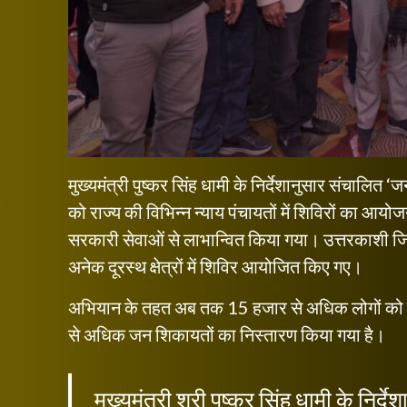
मुख्यमंत्री पुष्कर सिंह धामी के निर्देशानुसार संचाल
को राज्य की विभिन्न न्याय पंचायतों में शिविरों का आ
सरकारी सेवाओं से लाभान्वित किया गया। उत्तरकाशी ज
अनेक दूरस्थ क्षेत्रों में शिविर आयोजित किए गए।
अभियान के तहत अब तक 15 हजार से अधिक लोगों को व
से अधिक जन शिकायतों का निस्तारण किया गया है।
मुख्यमंत्री श्री पुष्कर सिंह धामी के 