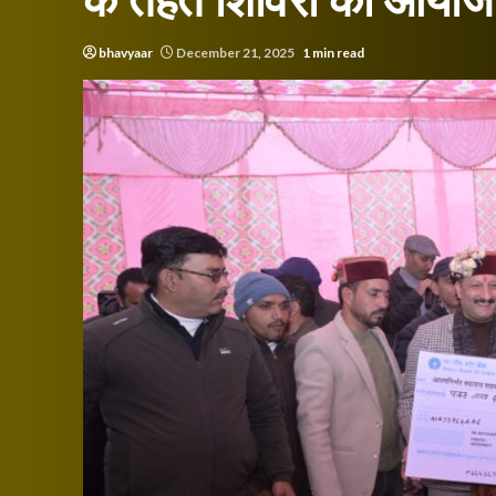
के तहत शिविरों का आयो
bhavyaar
December 21, 2025
1 min read