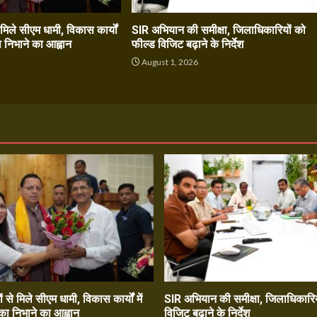
े मिले सीएम धामी, विकास कार्यों
SIR अभियान की समीक्षा, जिलाधिकारियों को
ा निभाने का आह्वान
फील्ड विजिट बढ़ाने के निर्देश
6
August 1, 2026
ं से मिले सीएम धामी, विकास कार्यों में
SIR अभियान की समीक्षा, जिलाधिकारिय
का निभाने का आह्वान
विजिट बढ़ाने के निर्देश