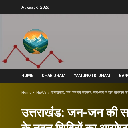
Skip
August 6, 2026
to
content
HOME
CHAR DHAM
YAMUNOTRI DHAM
GAN
Home
NEWS
उत्तराखंड: जन-जन की सरकार, जन-जन के द्वार अभियान क
उत्तराखंड: जन-जन की स