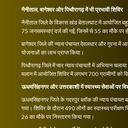
नैनीताल, बागेश्वर और पिथौरागढ़ में भी प्रभावी शिविर
नैनीताल जिले के विकास खंड बेतालघाट में आयोजित बहुउद
75 जनसमस्याएं दर्ज की गईं, जिनमें से 55 का मौके पर
बागेश्वर जिले की न्याय पंचायत देवलधार और गुरना में आ
योजनाओं का लाभ प्राप्त किया।
पिथौरागढ़ जिले में चार न्याय पंचायतों में अभियान चल
मलान में आयोजित शिविर में लगभग 700 ग्रामीणों को व
ऊधमसिंहनगर और उत्तरकाशी में स्वास्थ्य सेवाओं पर वि
ऊधमसिंहनगर जिले के गदरपुर ब्लॉक की न्याय पंचायत बर
गया। शिविर के दौरान 490 लोगों का स्वास्थ्य परीक्षण किय
26 का मौके पर निस्तारण किया गया।