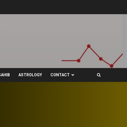
SAHIB
ASTROLOGY
CONTACT