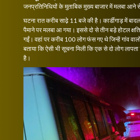
जनप्रतिनिधियों के मुताबिक मुख्य बाजार में मलबा आने से 
घटना रात करीब साढ़े 11 बजे की है। कार्डीगाड़ में ब
पैमाने पर मलबा आ गया। इससे दो से तीन बड़े होटल क्षतिग्
गईं। वहां पर करीब 100 लोग फंस गए थे जिन्हें गांव वालों न
बताया कि ऐसी भी सूचना मिली कि एक से दो लोग लापता ह
है।