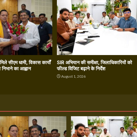
े मिले सीएम धामी, विकास कार्यों
SIR अभियान की समीक्षा, जिलाधिकारियों को
ा निभाने का आह्वान
फील्ड विजिट बढ़ाने के निर्देश
6
August 1, 2026