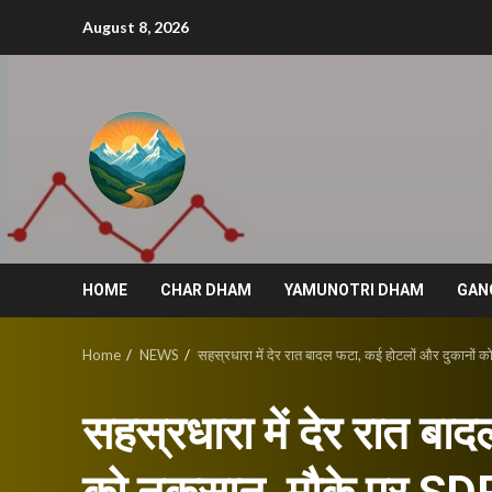
Skip
August 8, 2026
to
content
HOME
CHAR DHAM
YAMUNOTRI DHAM
GAN
Home
NEWS
सहस्रधारा में देर रात बादल फटा, कई होटलों और दुकानों 
सहस्रधारा में देर रात बा