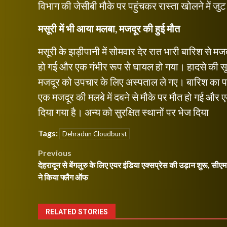
विभाग की जेसीबी मौके पर पहुंचकर रास्ता खोलने में जु
मसूरी में भी आया मलबा, मजदूर की हुई मौत
मसूरी के झड़ीपानी में सोमवार देर रात भारी बारिश से
हो गई और एक गंभीर रूप से घायल हो गया। हादसे की सू
मजदूर को उपचार के लिए अस्पताल ले गए। बारिश का 
एक मजदूर की मलबे में दबने से मौके पर मौत हो गई औ
दिया गया है। अन्य को सुरक्षित स्थानों पर भेज दिया
Tags:
Dehradun Cloudburst
Post
Previous
देहरादून से बेंगलुरु के लिए एयर इंडिया एक्सप्रेस की उड़ान शुरू, सीएम
navigation
ने किया फ्लैग ऑफ
RELATED STORIES