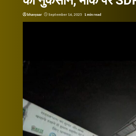
को नुकसान, मौके पर S
bhavyaar
September 16, 2025
1 min read