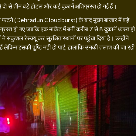
दो से तीन बड़े होटल और कई दुकानें क्षतिग्रस्त हो गई हैं।
ादल फटने (Dehradun Cloudburst) के बाद मुख्य बाजार में बड़े
रस्त हो गए जबकि एक मार्केट में बनीं करीब 7 से 8 दुकानें ध्वस्त हो
े सकुशल रेस्क्यू कर सुरक्षित स्थानों पर पहुंचा दिया है। उन्होंने
ैं लेकिन इसकी पुष्टि नहीं हो पाई, हालांकि उनकी तलाश की जा रही