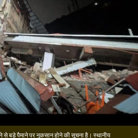
ने से बड़े पैमाने पर नुकसान होने की सूचना है। स्थानीय