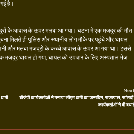
ट गई है।
 मजदूरों के आवास के ऊपर मलबा आ गया। घटना में एक मजदूर की मौत
चना मिलते ही पुलिस और स्थानीय लोग मौके पर पहुंचे और घायल
पानी और मलबा मजदूरों के कच्चे आवास के ऊपर आ गया था। इससे
र एक मजदूर घायल हो गया, घायल को उपचार के लिए अस्पताल भेज
Nex
 धामी
बीजेपी कार्यकर्ताओं ने मनाया सीएम धामी का जन्मदिन, राज्यपाल, सांसदों
कार्यकर्ताओं ने दी बधा